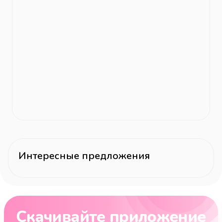
Интересные предложения
Скачивайте приложение