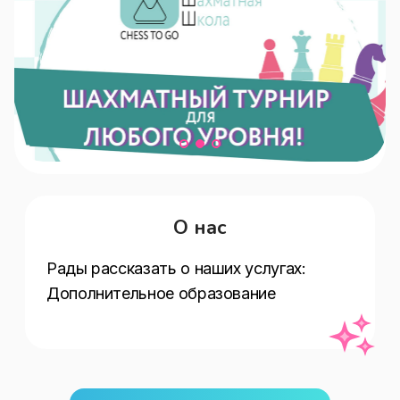
О нас
Рады рассказать о наших услугах:   
Дополнительное образование