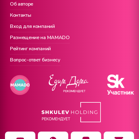
Об авторе
Контакты
Вход для компаний
Размещение на MAMADO
Рейтинг компаний
Вопрос-ответ бизнесу