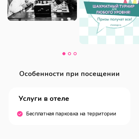
Особенности при посещении
Услуги в отеле
Бесплатная парковка на территории