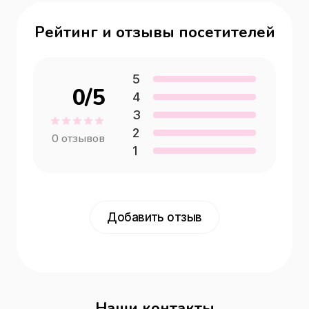
Рейтинг и отзывы посетителей
5
0
/5
4
3
2
0
отзывов
1
Добавить отзыв
Наши контакты