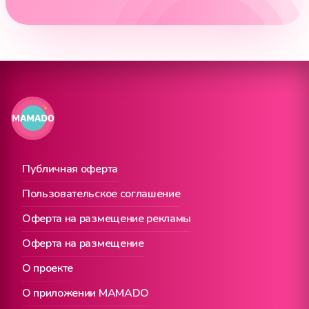
Публичная оферта
Пользовательское соглашение
Оферта на размещение рекламы
Оферта на размещение
О проекте
О приложении MAMADO