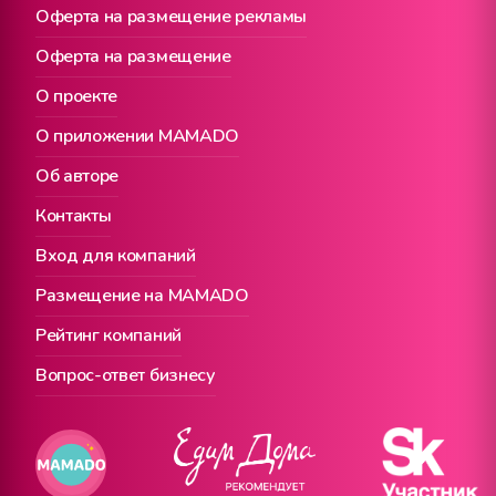
Оферта на размещение рекламы
Оферта на размещение
О проекте
О приложении MAMADO
Об авторе
Контакты
Вход для компаний
Размещение на MAMADO
Рейтинг компаний
Вопрос-ответ бизнесу