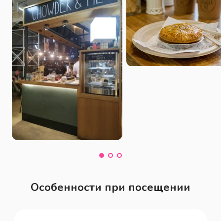
Особенности при посещении