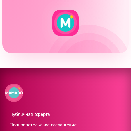
Публичная оферта
Пользовательское соглашение