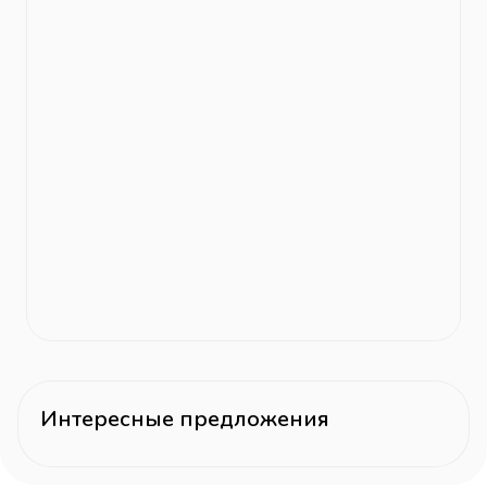
Интересные предложения