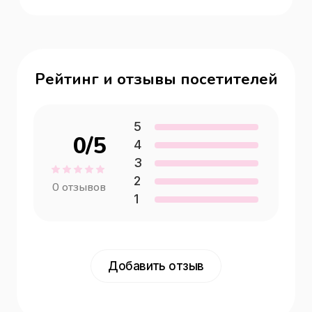
Рейтинг и отзывы посетителей
5
0
/5
4
3
2
0
отзывов
1
Добавить отзыв