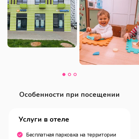
Особенности при посещении
Услуги в отеле
Бесплатная парковка на территории