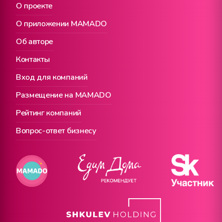
О проекте
О приложении MAMADO
Об авторе
Контакты
Вход для компаний
Размещение на MAMADO
Рейтинг компаний
Вопрос-ответ бизнесу