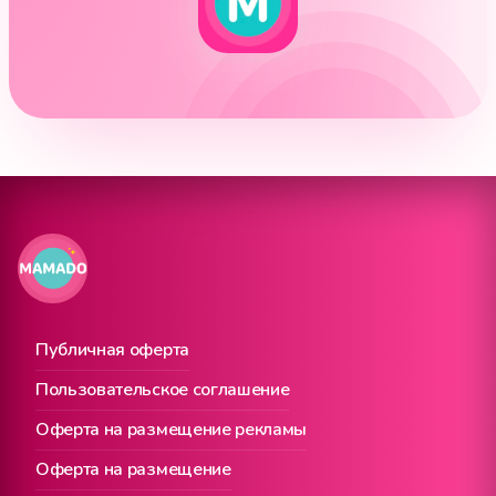
Публичная оферта
Пользовательское соглашение
Оферта на размещение рекламы
Оферта на размещение