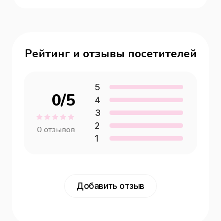
Рейтинг и отзывы посетителей
5
0
/5
4
3
2
0
отзывов
1
Добавить отзыв