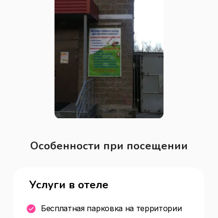
Особенности при посещении
Услуги в отеле
Бесплатная парковка на территории