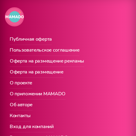
Публичная оферта
Пользовательское соглашение
Оферта на размещение рекламы
Оферта на размещение
О проекте
О приложении MAMADO
Об авторе
Контакты
Вход для компаний