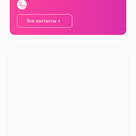
СБ
10:00
—
18:00
Все контакты