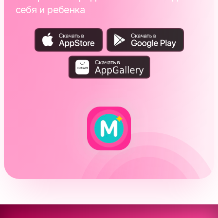
себя и ребенка