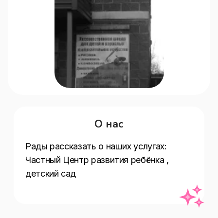
О нас
Рады рассказать о наших услугах:  
Частный Центр развития ребёнка , 
детский сад