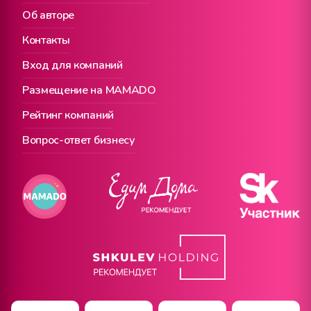
Об авторе
Контакты
Вход для компаний
Размещение на MAMADO
Рейтинг компаний
Вопрос-ответ бизнесу