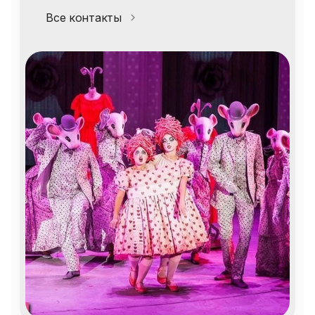
Все контакты