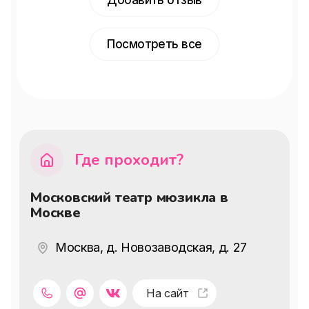
Добавить отзыв
Посмотреть все
Где проходит?
Московский театр мюзикла в
Москве
Москва, д. Новозаводская, д. 27
На сайт