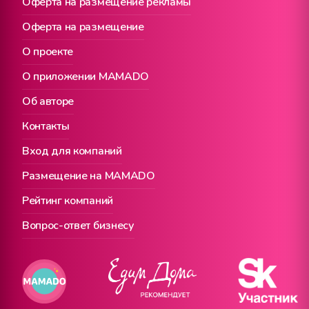
Оферта на размещение рекламы
Оферта на размещение
О проекте
О приложении MAMADO
Об авторе
Контакты
Вход для компаний
Размещение на MAMADO
Рейтинг компаний
Вопрос-ответ бизнесу