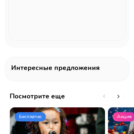
Интересные предложения
Посмотрите еще
Бесплатно
Акция