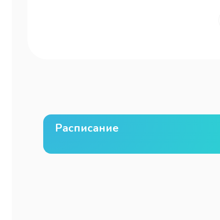
Расписание