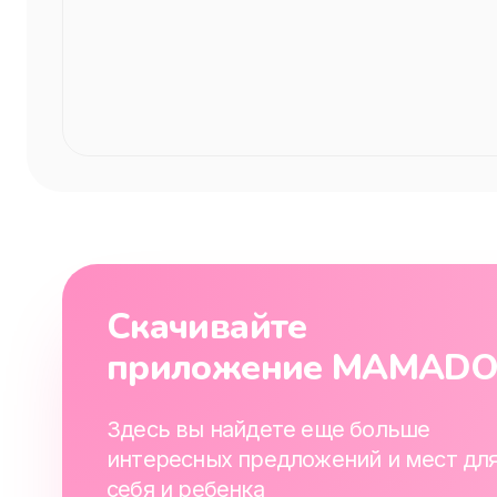
Скачивайте
приложение MAMAD
Здесь вы найдете еще больше
интересных предложений и мест дл
себя и ребенка