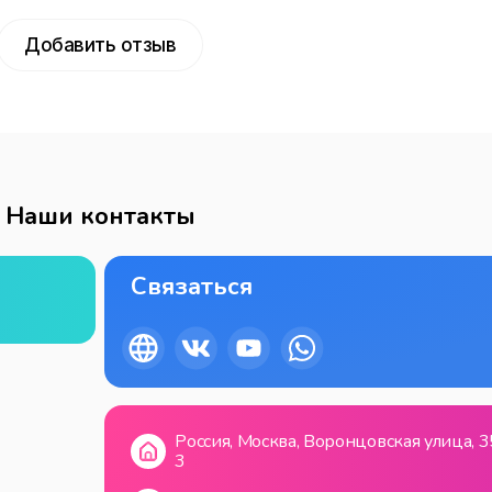
Добавить отзыв
Наши контакты
Связаться
Россия, Москва, Воронцовская улица, 3
3