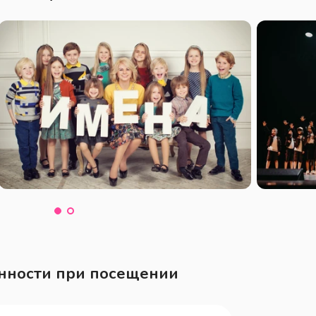
нности при посещении