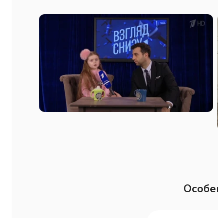
Особе