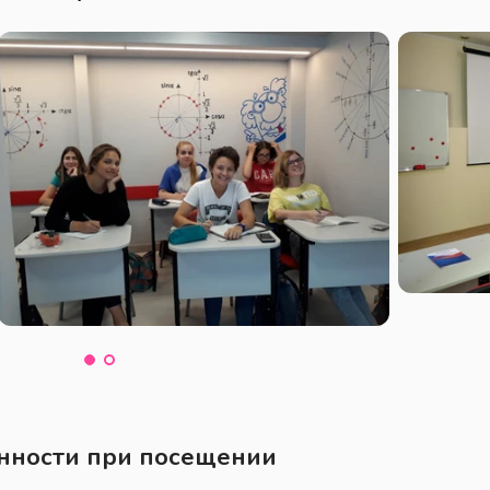
нности при посещении