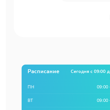
Расписание
Сегодня с
09:00
д
ПН
09:00
ВТ
09:00