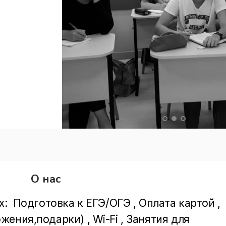
О нас
:  Подготовка к ЕГЭ/ОГЭ , Оплата картой , 
ния,подарки) , Wi-Fi , Занятия для 