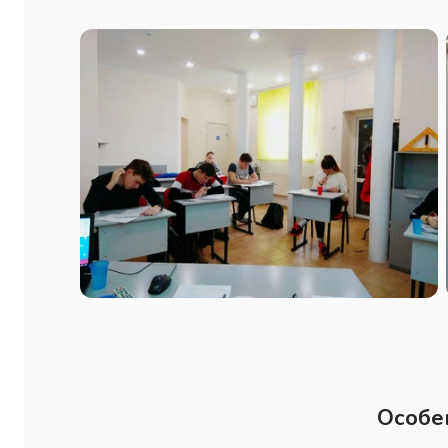
Особе