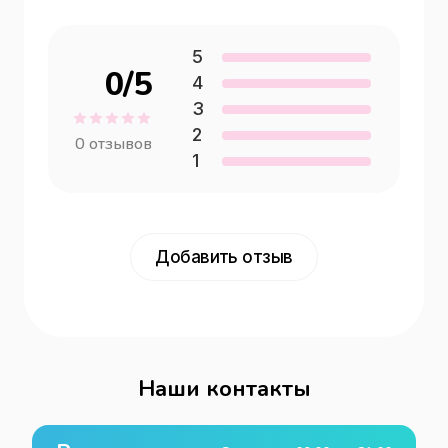
5
0
/5
4
3
2
0
отзывов
1
Добавить отзыв
Наши контакты