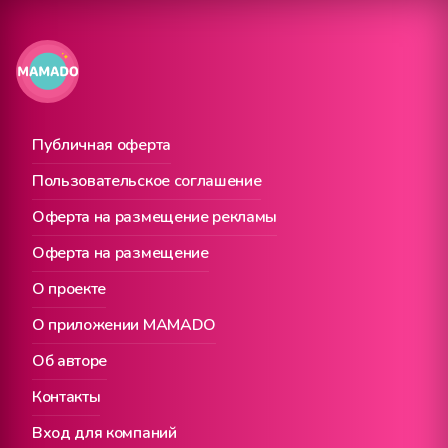
Публичная оферта
Пользовательское соглашение
Оферта на размещение рекламы
Оферта на размещение
О проекте
О приложении MAMADO
Об авторе
Контакты
Вход для компаний