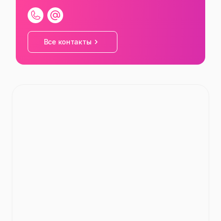
Все контакты