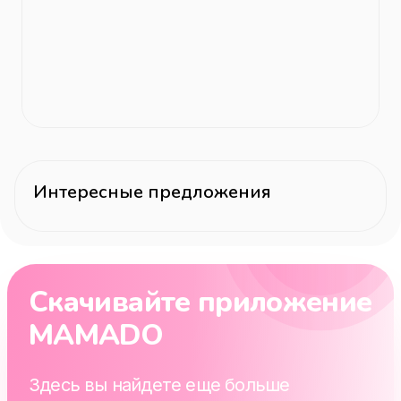
Интересные предложения
Скачивайте приложение
MAMADO
Здесь вы найдете еще больше