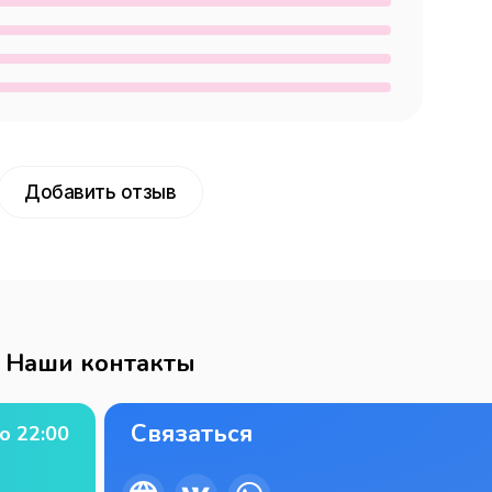
Добавить отзыв
Наши контакты
Связаться
о
22:00