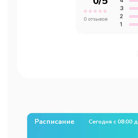
0
/5
4
3
2
0
отзывов
1
Расписание
Сегодня с
08:00
д