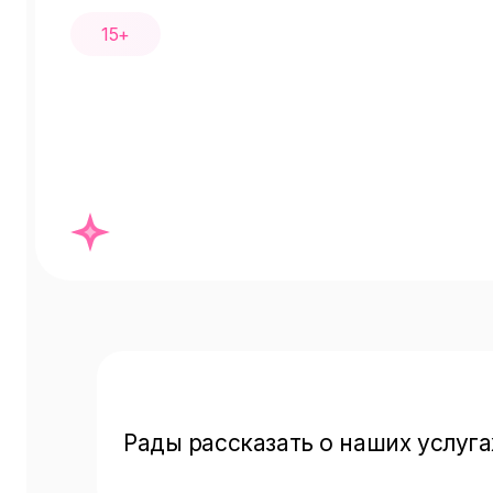
15+
Рады рассказать о наших услугах