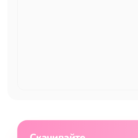
Скачивайте