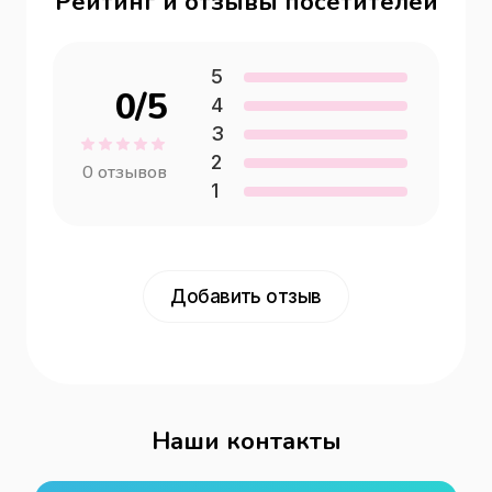
Рейтинг и отзывы посетителей
5
0
/5
4
3
2
0
отзывов
1
Добавить отзыв
Наши контакты