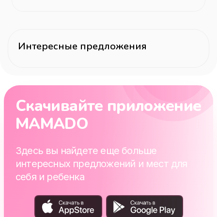
Интересные предложения
Скачивайте приложение
MAMADO
Здесь вы найдете еще больше
интересных предложений и мест для
себя и ребенка