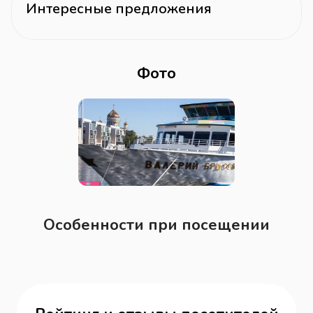
Интересные предложения
Фото
Особенности при посещении