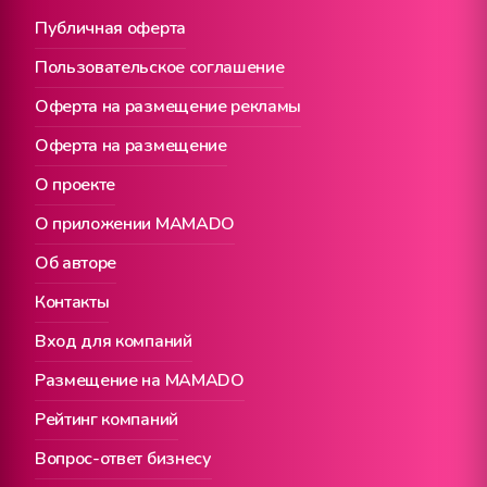
Публичная оферта
Пользовательское соглашение
Оферта на размещение рекламы
Оферта на размещение
О проекте
О приложении MAMADO
Об авторе
Контакты
Вход для компаний
Размещение на MAMADO
Рейтинг компаний
Вопрос-ответ бизнесу