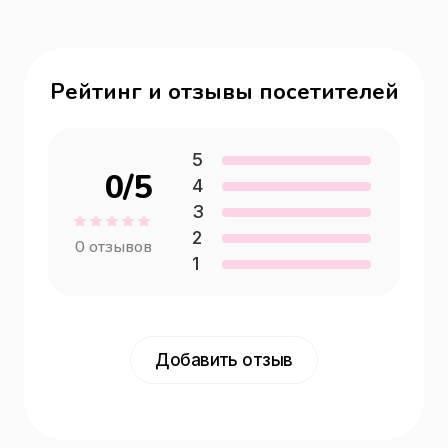
Рейтинг и отзывы посетителей
5
0
/5
4
3
2
0
отзывов
1
Добавить отзыв