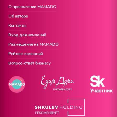
О приложении MAMADO
Об авторе
Контакты
Вход для компаний
Размещение на MAMADO
Рейтинг компаний
Вопрос-ответ бизнесу