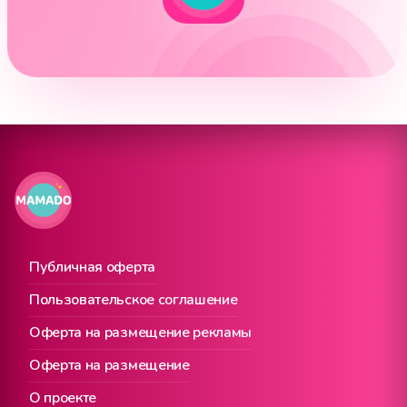
Публичная оферта
Пользовательское соглашение
Оферта на размещение рекламы
Оферта на размещение
О проекте