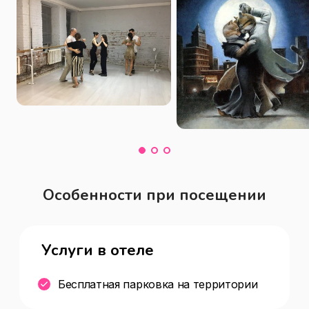
Особенности при посещении
Услуги в отеле
Бесплатная парковка на территории