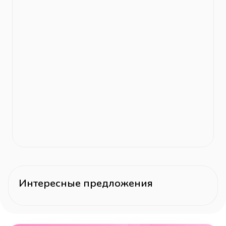
Интересные предложения