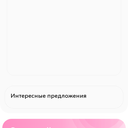
Интересные предложения