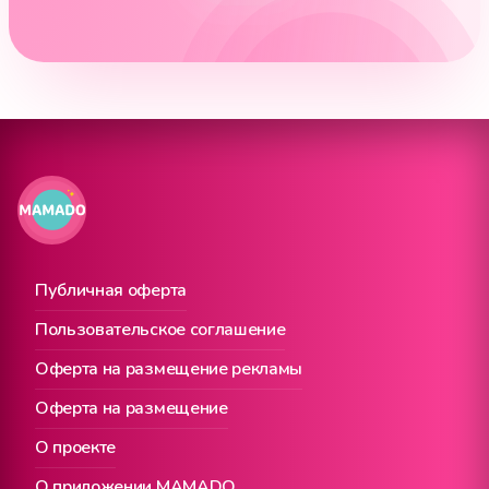
Публичная оферта
Пользовательское соглашение
Оферта на размещение рекламы
Оферта на размещение
О проекте
О приложении MAMADO