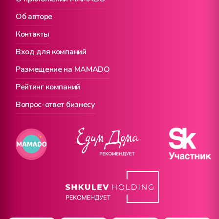
Об авторе
Контакты
Вход для компаний
Размещение на MAMADO
Рейтинг компаний
Вопрос-ответ бизнесу