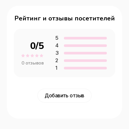
Рейтинг и отзывы посетителей
5
0
/5
4
3
2
0
отзывов
1
Добавить отзыв