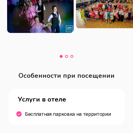
Особенности при посещении
Услуги в отеле
Бесплатная парковка на территории