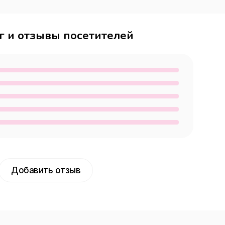
г и отзывы посетителей
Добавить отзыв