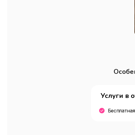
Особе
Услуги в 
Бесплатная