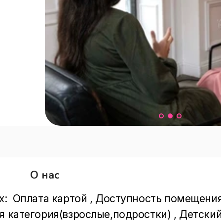
О нас
х:  Оплата картой , Доступность помещения
я категория(взрослые,подростки) , Детский