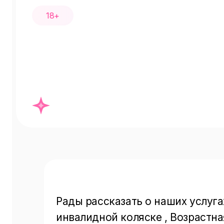
18+
Рады рассказать о наших услуга
инвалидной коляске , Возрастна