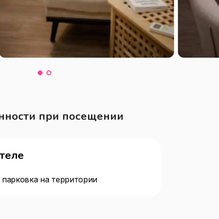
нности при посещении
отеле
 парковка на территории