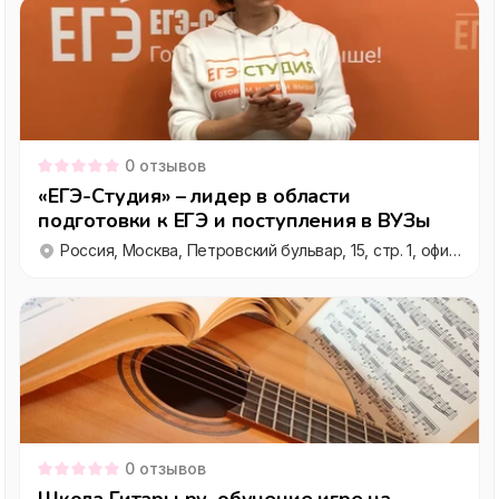
0
отзывов
«ЕГЭ-Студия» – лидер в области
подготовки к ЕГЭ и поступления в ВУЗы
Россия, Москва, Петровский бульвар, 15, стр. 1, офис 9
0
отзывов