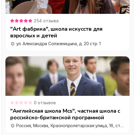
254
отзыва
"Art фабрика", школа искусств для
взрослых и детей
ул. Александра Солженицына, д. 20 стр. 1
0
отзывов
"Английская школа Mcs", частная школа с
российско-британской программой
Россия, Москва, Краснопролетарская улица, 16, стр. 11