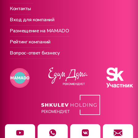
Контакты
Вход для компаний
Размещение на MAMADO
Рейтинг компаний
Вопрос-ответ бизнесу