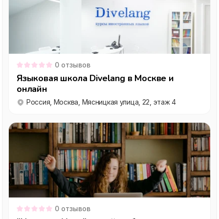
0
отзывов
Языковая школа Divelang в Москве и
онлайн
Россия, Москва, Мясницкая улица, 22, этаж 4
0
отзывов