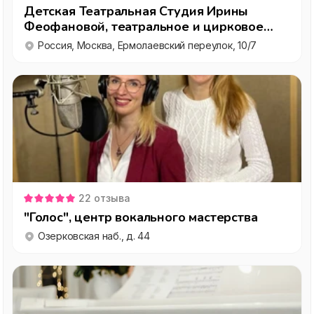
Детская Театральная Студия Ирины
Феофановой, театральное и цирковое
образование
Россия, Москва, Ермолаевский переулок, 10/7
22
отзыва
"Голос", центр вокального мастерства
Озерковская наб., д. 44