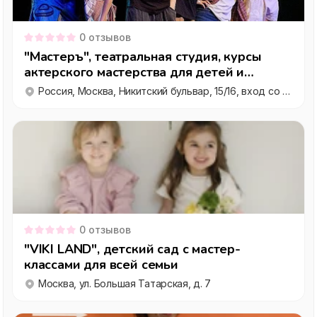
0
отзывов
"Мастеръ", театральная студия, курсы
актерского мастерства для детей и
взрослых
Россия, Москва, Никитский бульвар, 15/16, вход со двора, этаж 1
0
отзывов
"VIKI LAND", детский сад с мастер-
классами для всей семьи
Москва, ул. Большая Татарская, д. 7