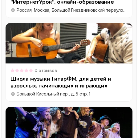
"ИнтернетУрок", онлайн-образование
Россия, Москва, Большой Гнездниковский переулок, 1с2
0
отзывов
Школа музыки ГитарФМ, для детей и
взрослых, начинающих и играющих
Большой Кисельный пер., д. 5 стр. 1