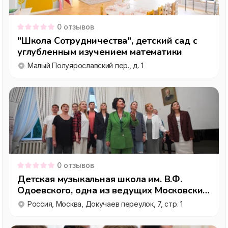
0
отзывов
"Школа Сотрудничества", детский сад с
углубленным изучением математики
Малый Полуярославский пер., д. 1
0
отзывов
Детская музыкальная школа им. В.Ф.
Одоевского, одна из ведущих Московских
школ искусств
Россия, Москва, Докучаев переулок, 7, стр. 1