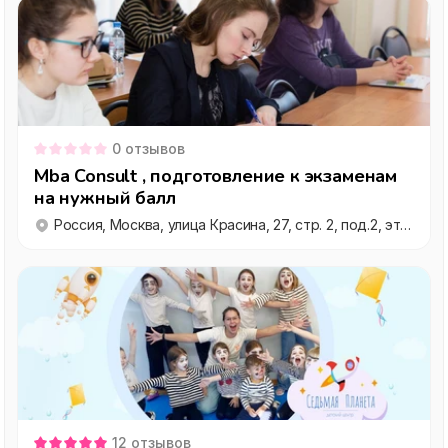
0
отзывов
Mba Consult , подготовление к экзаменам
на нужный балл
Россия, Москва, улица Красина, 27, стр. 2, под.2, эт. 4
12
отзывов