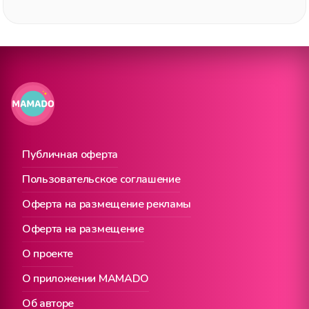
Публичная оферта
Пользовательское соглашение
Оферта на размещение рекламы
Оферта на размещение
О проекте
О приложении MAMADO
Об авторе