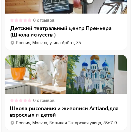
0
отзывов
Детский театральный центр Премьера
(Школа искусств )
Россия, Москва, улица Арбат, 35
0
отзывов
Школа рисования и живописи Artland,для
взрослых и детей
Россия, Москва, Большая Татарская улица, 35с7-9