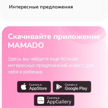
Интересные предложения
Скачивайте приложение
MAMADO
Здесь вы найдете еще больше
интересных предложений и мест для
себя и ребенка