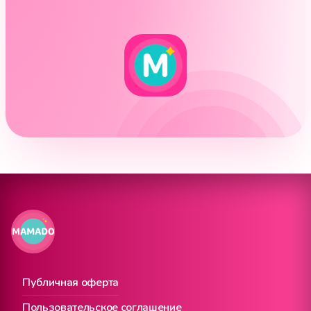
Публичная оферта
Пользовательское соглашение