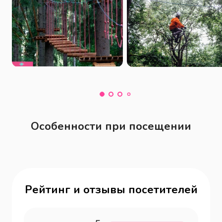
Особенности при посещении
Рейтинг и отзывы посетителей