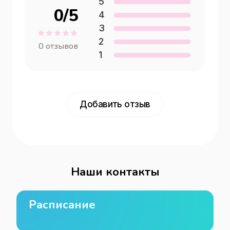
5
0
/5
4
3
2
0
отзывов
1
Добавить отзыв
Наши контакты
Расписание