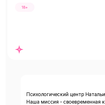
18+
Психологический центр Натальи 
Наша миссия - своевременная к