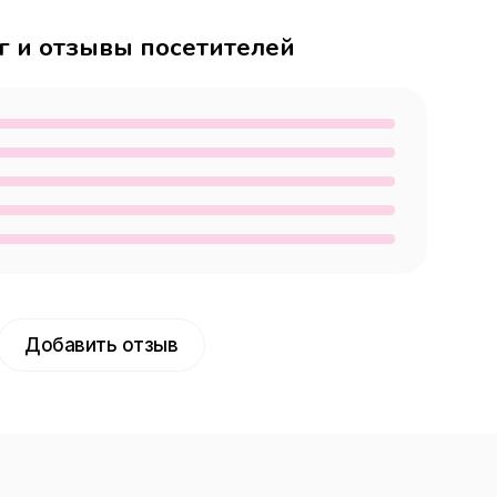
г и отзывы посетителей
Добавить отзыв