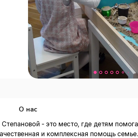
О нас
Степановой - это место, где детям помога
ачественная и комплексная помощь семье.