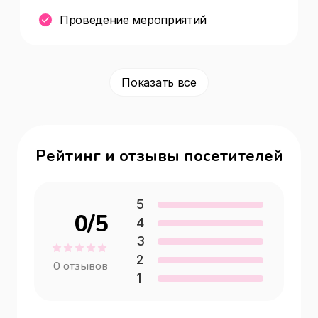
Проведение мероприятий
Показать все
Рейтинг и отзывы посетителей
5
0
/5
4
3
2
0
отзывов
1