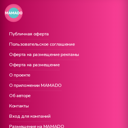
Публичная оферта
Пользовательское соглашение
Оферта на размещение рекламы
Оферта на размещение
О проекте
О приложении MAMADO
Об авторе
Контакты
Вход для компаний
Размещение на MAMADO