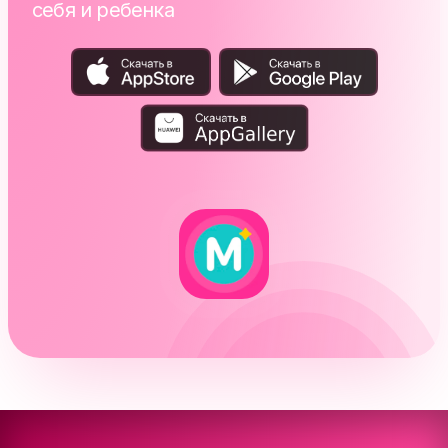
себя и ребенка