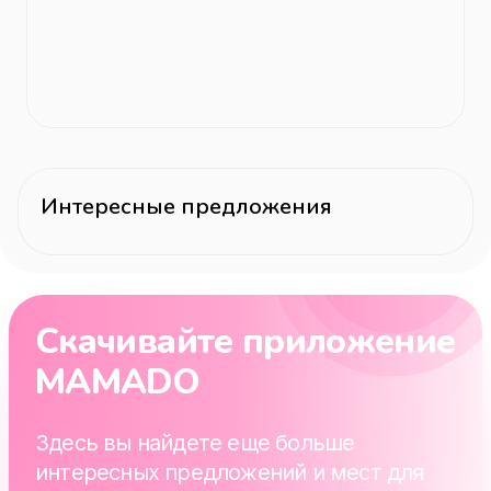
Интересные предложения
Скачивайте приложение
MAMADO
Здесь вы найдете еще больше
интересных предложений и мест для