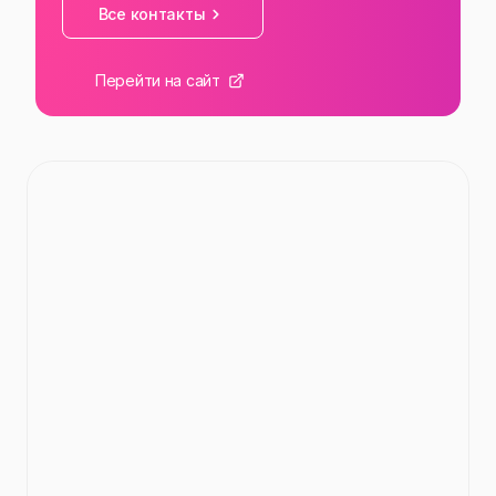
Все контакты
Перейти на сайт