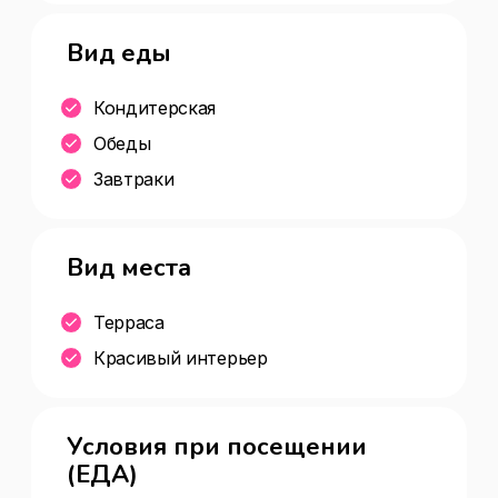
Вид еды
Кондитерская
Обеды
Завтраки
Вид места
Терраса
Красивый интерьер
Условия при посещении
(ЕДА)