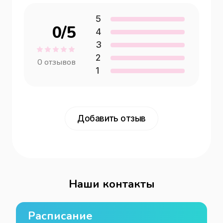
5
0
/5
4
3
2
0
отзывов
1
Добавить отзыв
Наши контакты
Расписание