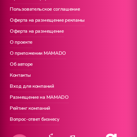
Пользовательское соглашение
Оферта на размещение рекламы
Оферта на размещение
О проекте
О приложении MAMADO
Об авторе
Контакты
Вход для компаний
Размещение на MAMADO
Рейтинг компаний
Вопрос-ответ бизнесу