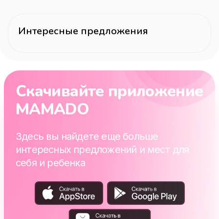
Интересные предложения
Скачивайте приложение
MAMADO
Здесь вы найдете еще больше
интересных предложений и мест для
себя и ребенка