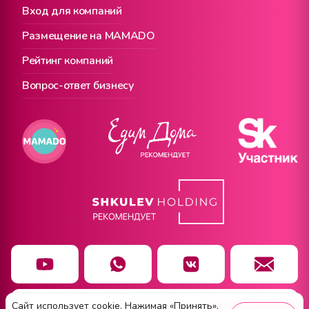
Вход для компаний
Размещение на MAMADO
Рейтинг компаний
Вопрос-ответ бизнесу
Сайт использует cookie. Нажимая «Принять»,
Чат заботы