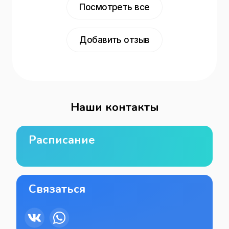
Посмотреть все
Добавить отзыв
Наши контакты
Расписание
Связаться