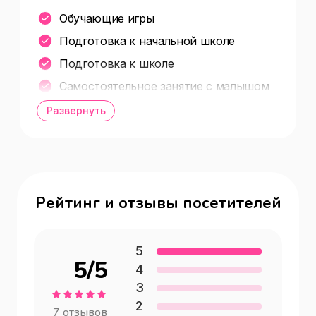
Обучающие игры
Подготовка к начальной школе
Подготовка к школе
Самостоятельное занятие с малышом
Самостоятельные занятия по видео
Развернуть
Рейтинг и отзывы посетителей
5
5
/5
4
3
2
7
отзывов