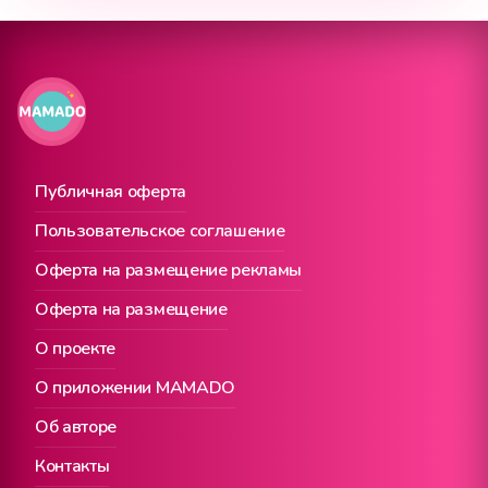
Публичная оферта
Пользовательское соглашение
Оферта на размещение рекламы
Оферта на размещение
О проекте
О приложении MAMADO
Об авторе
Контакты