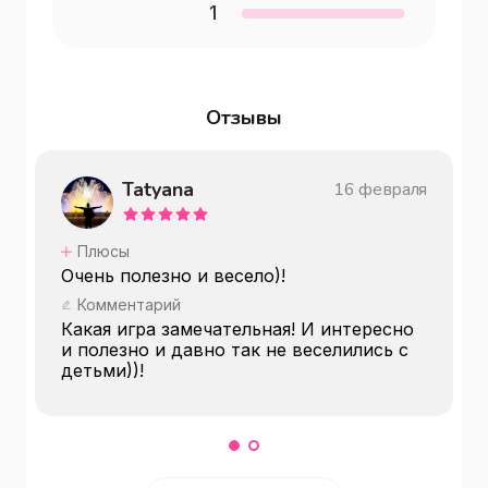
1
Отзывы
Tatyana
16 февраля
Плюсы
Очень полезно и весело)!
Комментарий
Какая игра замечательная! И интересно
и полезно и давно так не веселились с
детьми))!