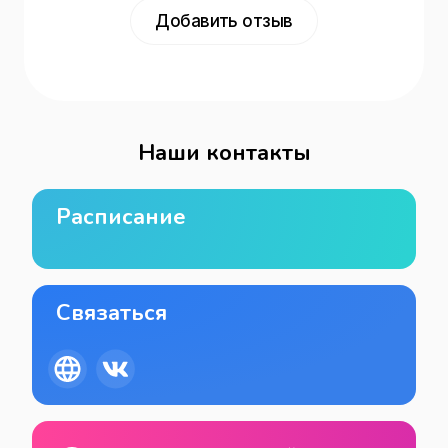
Добавить отзыв
Наши контакты
Расписание
Связаться