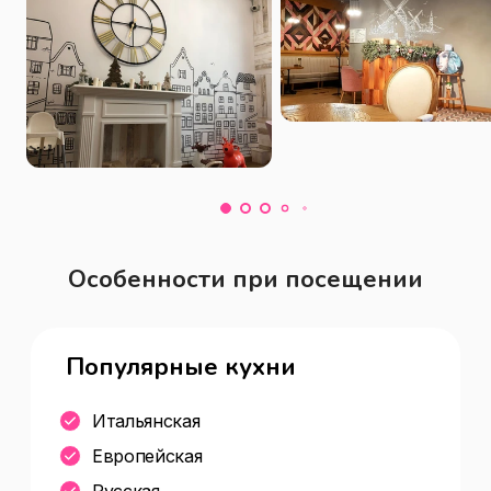
Особенности при посещении
Популярные кухни
Итальянская
Европейская
Русская