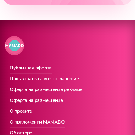
Публичная оферта
Пользовательское соглашение
Оферта на размещение рекламы
Оферта на размещение
О проекте
О приложении MAMADO
Об авторе