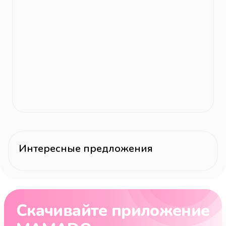
Интересные предложения
Скачивайте приложение