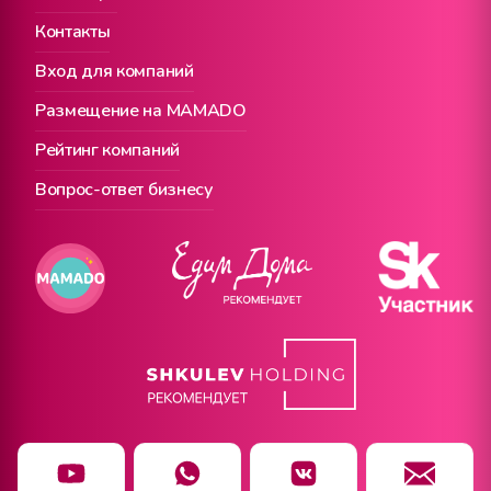
Контакты
Вход для компаний
Размещение на MAMADO
Рейтинг компаний
Вопрос-ответ бизнесу