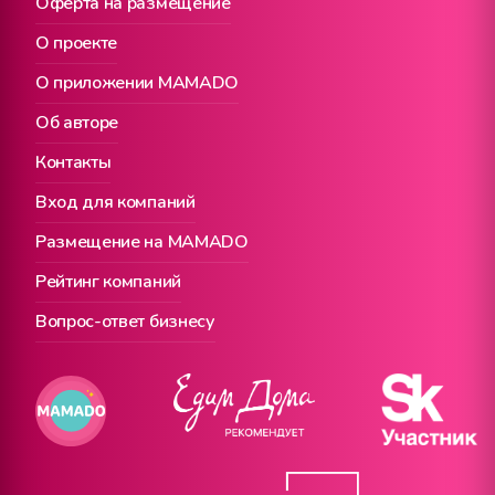
Оферта на размещение
О проекте
О приложении MAMADO
Об авторе
Контакты
Вход для компаний
Размещение на MAMADO
Рейтинг компаний
Вопрос-ответ бизнесу