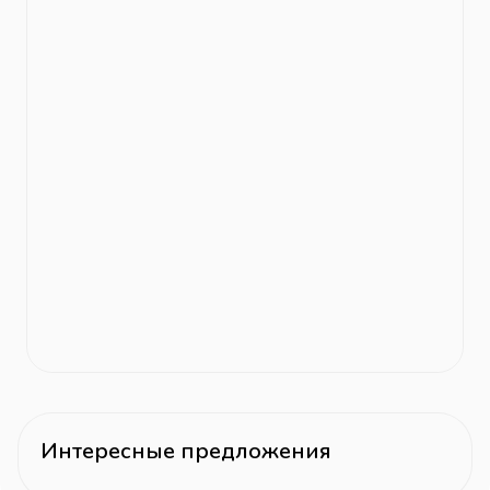
Интересные предложения