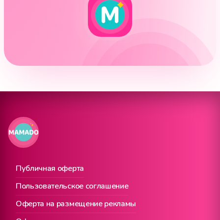
Публичная оферта
Пользовательское соглашение
Оферта на размещение рекламы