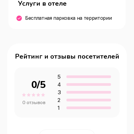
Услуги в отеле
Бесплатная парковка на территории
Рейтинг и отзывы посетителей
5
0
/5
4
3
2
0
отзывов
1