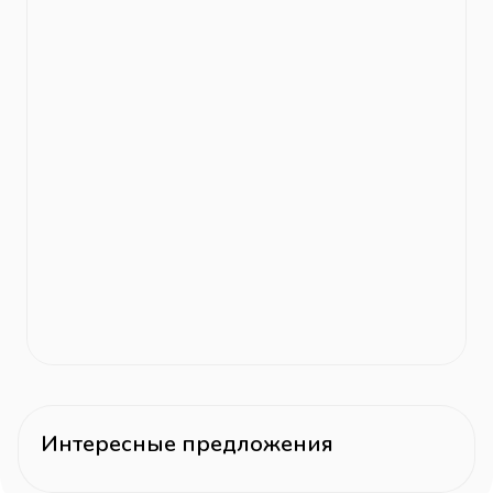
Интересные предложения