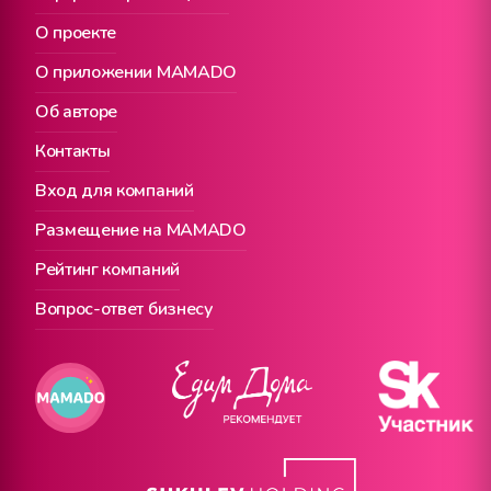
О проекте
О приложении MAMADO
Об авторе
Контакты
Вход для компаний
Размещение на MAMADO
Рейтинг компаний
Вопрос-ответ бизнесу