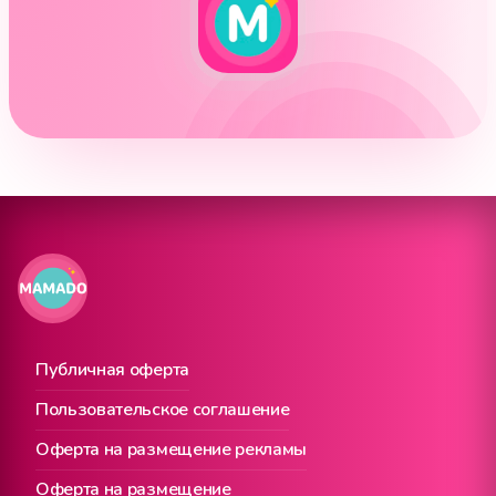
Публичная оферта
Пользовательское соглашение
Оферта на размещение рекламы
Оферта на размещение