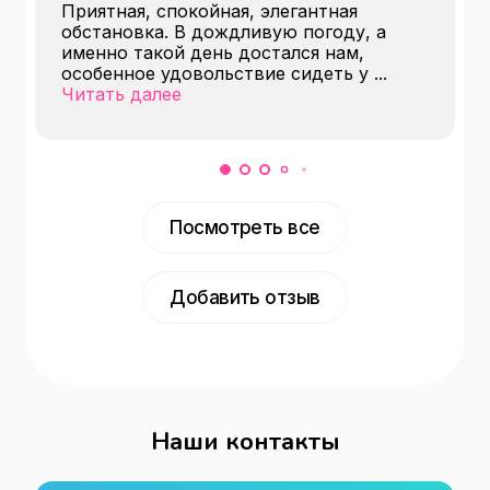
Приятная, спокойная, элегантная
обстановка. В дождливую погоду, а
именно такой день достался нам,
особенное удовольствие сидеть у
...
Читать далее
Посмотреть все
Добавить отзыв
Наши контакты