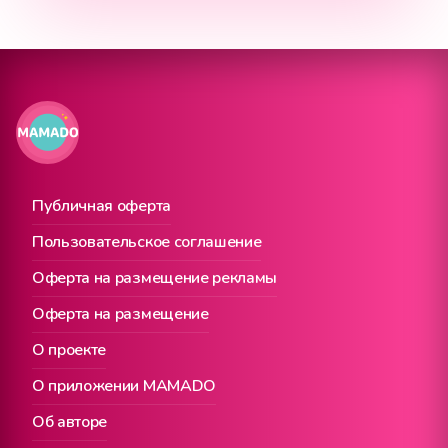
Публичная оферта
Пользовательское соглашение
Оферта на размещение рекламы
Оферта на размещение
О проекте
О приложении MAMADO
Об авторе