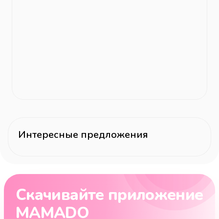
Интересные предложения
Скачивайте приложение
MAMADO