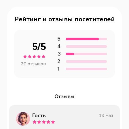
Рейтинг и отзывы посетителей
5
5
/5
4
3
2
20
отзывов
1
Отзывы
Гость
19 мая