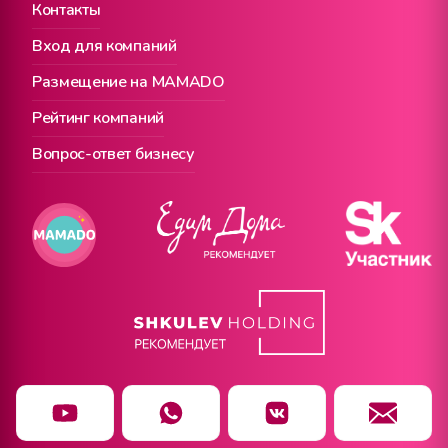
Контакты
Вход для компаний
Размещение на MAMADO
Рейтинг компаний
Вопрос-ответ бизнесу