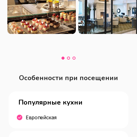
Особенности при посещении
Популярные кухни
Европейская