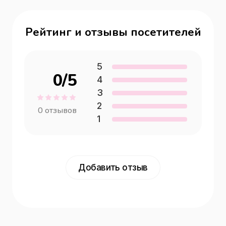
Рейтинг и отзывы посетителей
5
0
/5
4
3
2
0
отзывов
1
Добавить отзыв