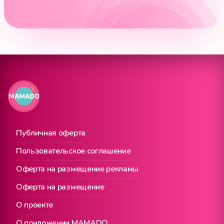
Публичная оферта
Пользовательское соглашение
Оферта на размещение рекламы
Оферта на размещение
О проекте
О приложении MAMADO