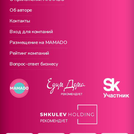
Об авторе
Контакты
Вход для компаний
Размещение на MAMADO
Рейтинг компаний
Вопрос-ответ бизнесу