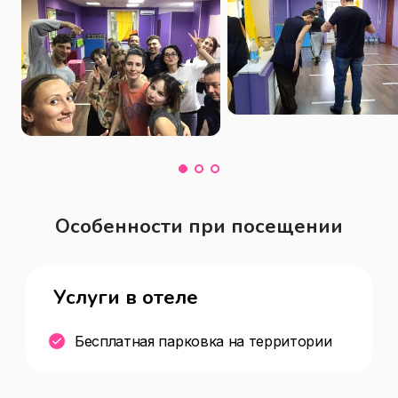
Особенности при посещении
Услуги в отеле
Бесплатная парковка на территории