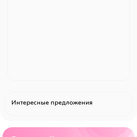
Интересные предложения