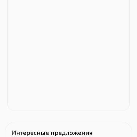
Интересные предложения