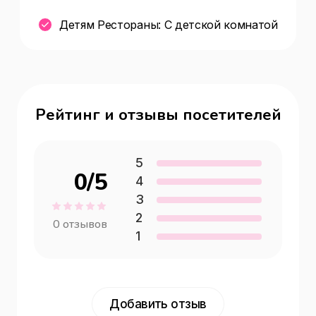
Детям Рестораны: С детской комнатой
Рейтинг и отзывы посетителей
5
0
/5
4
3
2
0
отзывов
1
Добавить отзыв