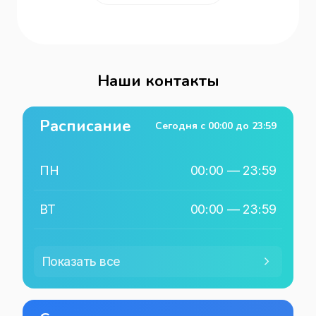
Наши контакты
Расписание
Сегодня с
00:00
до
23:59
ПН
00:00
—
23:59
ВТ
00:00
—
23:59
СР
00:00
—
23:59
Показать все
ЧТ
00:00
—
23:59