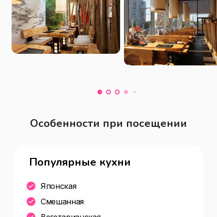
Особенности при посещении
Популярные кухни
Японская
Смешанная
Вегетарианская