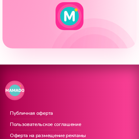
Публичная оферта
Пользовательское соглашение
Оферта на размещение рекламы