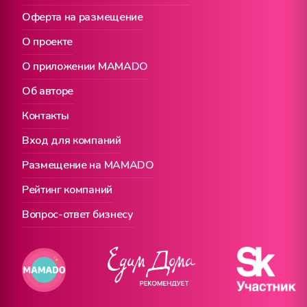
Оферта на размещение
О проекте
О приложении MAMADO
Об авторе
Контакты
Вход для компаний
Размещение на MAMADO
Рейтинг компаний
Вопрос-ответ бизнесу