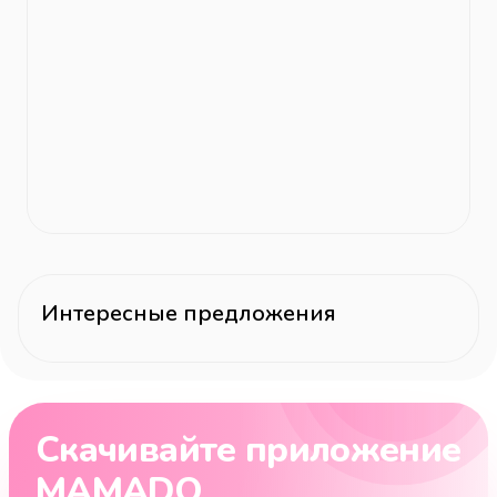
Интересные предложения
Скачивайте приложение
MAMADO