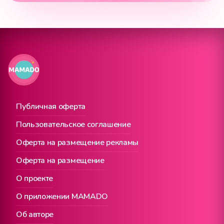
Публичная оферта
Пользовательское соглашение
Оферта на размещение рекламы
Оферта на размещение
О проекте
О приложении MAMADO
Об авторе