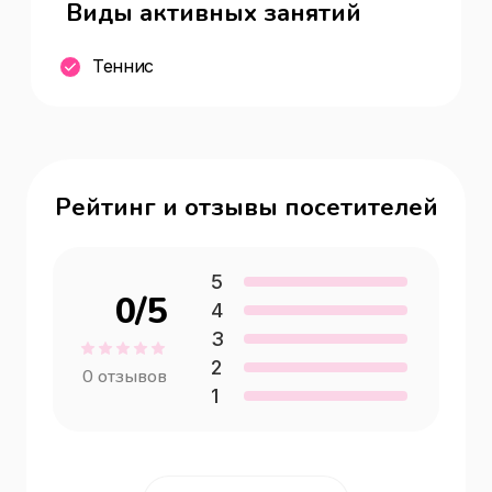
Виды активных занятий
Теннис
Рейтинг и отзывы посетителей
5
0
/5
4
3
2
0
отзывов
1