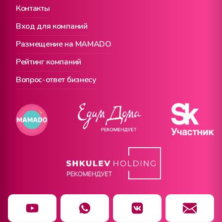
Контакты
Вход для компаний
Размещение на MAMADO
Рейтинг компаний
Вопрос-ответ бизнесу