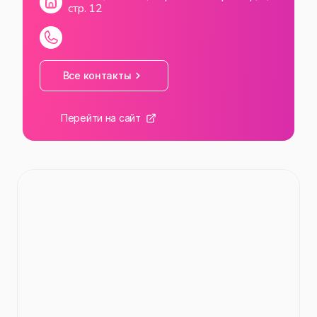
стр. 12
Все контакты
Перейти на сайт