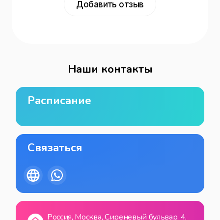
Добавить отзыв
Наши контакты
Расписание
Связаться
Россия, Москва, Сиреневый бульвар, 4,