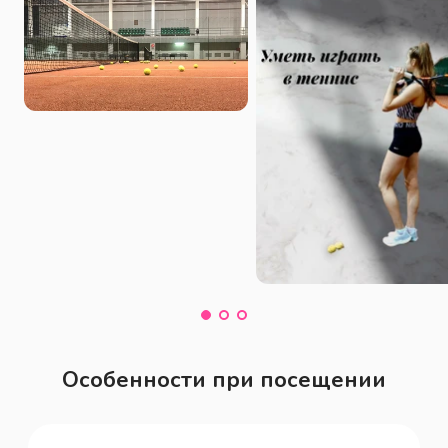
Особенности при посещении