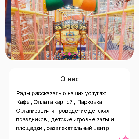
О нас
Рады рассказать о наших услугах:  
Кафе , Оплата картой , Парковка 
Организация и проведение детских 
праздников , детские игровые залы и 
площадки , развлекательный центр