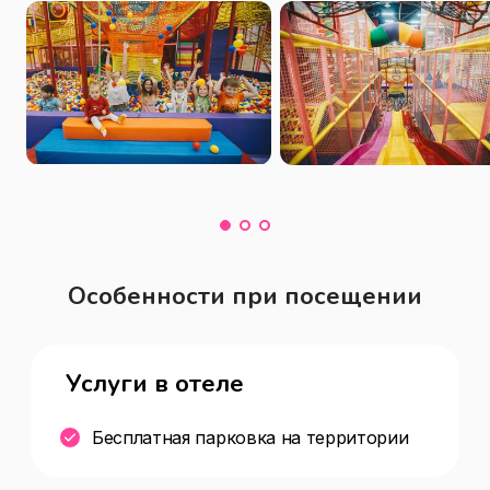
Особенности при посещении
Услуги в отеле
Бесплатная парковка на территории