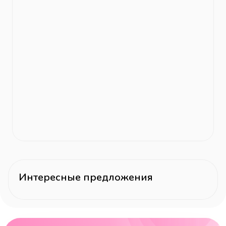
Интересные предложения