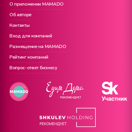
О приложении MAMADO
Об авторе
Контакты
Вход для компаний
Размещение на MAMADO
Рейтинг компаний
Вопрос-ответ бизнесу