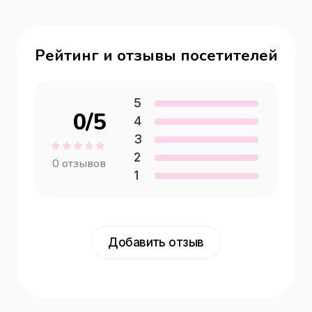
Рейтинг и отзывы посетителей
5
0
/5
4
3
2
0
отзывов
1
Добавить отзыв