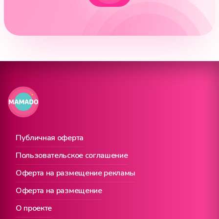
Публичная оферта
Пользовательское соглашение
Оферта на размещение рекламы
Оферта на размещение
О проекте