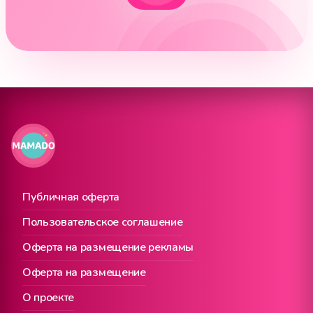
Публичная оферта
Пользовательское соглашение
Оферта на размещение рекламы
Оферта на размещение
О проекте