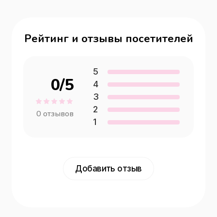
Рейтинг и отзывы посетителей
5
0
/5
4
3
2
0
отзывов
1
Добавить отзыв