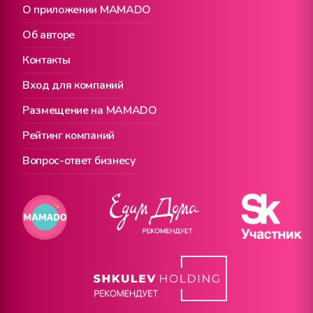
О приложении MAMADO
Об авторе
Контакты
Вход для компаний
Размещение на MAMADO
Рейтинг компаний
Вопрос-ответ бизнесу