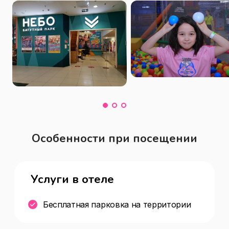
Особенности при посещении
Услуги в отеле
Бесплатная парковка на территории