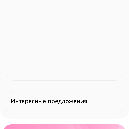
Интересные предложения