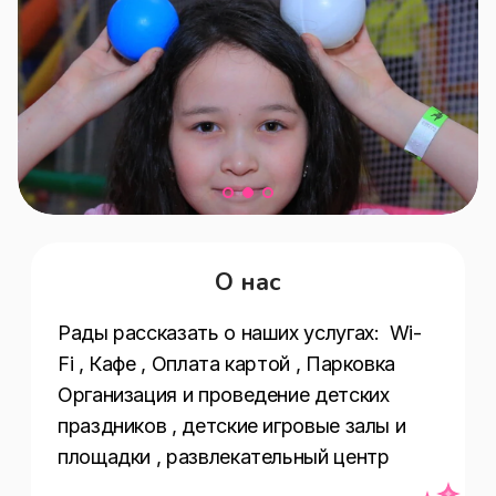
О нас
Рады рассказать о наших услугах:  Wi-
Fi , Кафе , Оплата картой , Парковка 
Организация и проведение детских 
праздников , детские игровые залы и 
площадки , развлекательный центр