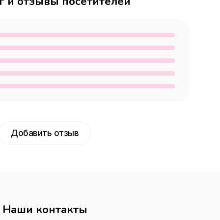
г и отзывы посетителей
Добавить отзыв
Наши контакты