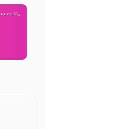
ения, 42,