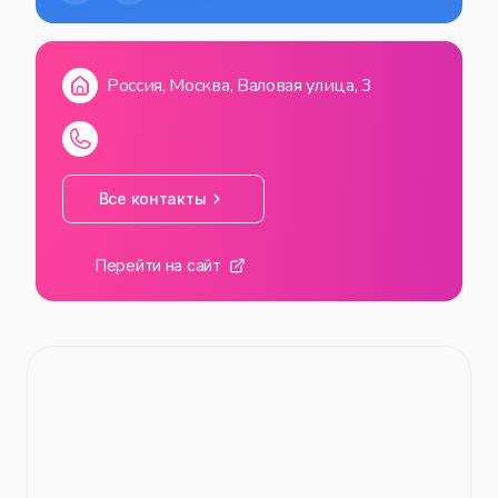
Россия, Москва, Валовая улица, 3
Все контакты
Перейти на сайт