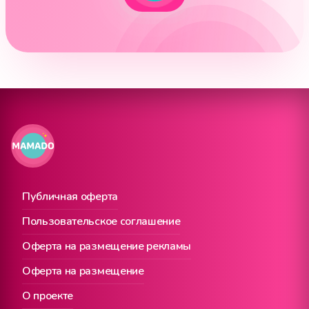
Публичная оферта
Пользовательское соглашение
Оферта на размещение рекламы
Оферта на размещение
О проекте