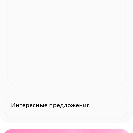
Интересные предложения