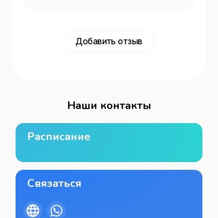
Добавить отзыв
Наши контакты
Расписание
Связаться