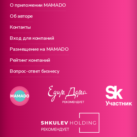
О приложении MAMADO
Об авторе
Контакты
Вход для компаний
Размещение на MAMADO
Рейтинг компаний
Вопрос-ответ бизнесу