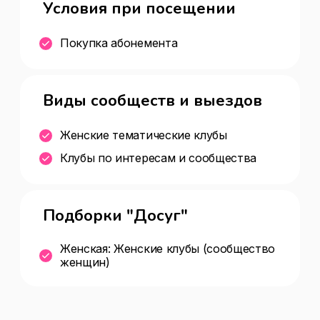
Условия при посещении
Покупка абонемента
Виды сообществ и выездов
Женские тематические клубы
Клубы по интересам и сообщества
Подборки "Досуг"
Женская: Женские клубы (сообщество
женщин)