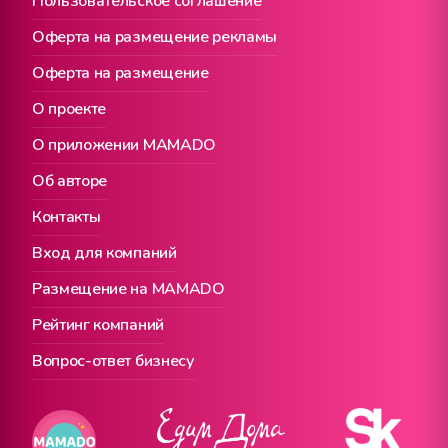
Пользовательское соглашение
Оферта на размещение рекламы
Оферта на размещение
О проекте
О приложении MAMADO
Об авторе
Контакты
Вход для компаний
Размещение на MAMADO
Рейтинг компаний
Вопрос-ответ бизнесу