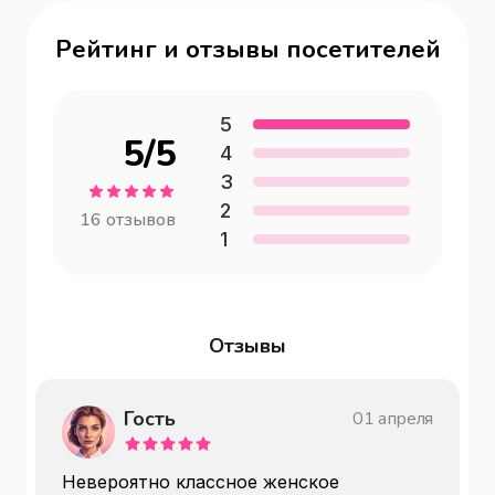
Рейтинг и отзывы посетителей
5
5
/5
4
3
2
16
отзывов
1
Отзывы
Гость
01 апреля
Невероятно классное женское