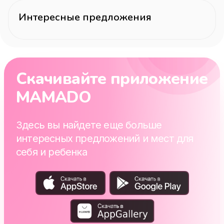
Интересные предложения
Скачивайте приложение
MAMADO
Здесь вы найдете еще больше
интересных предложений и мест для
себя и ребенка