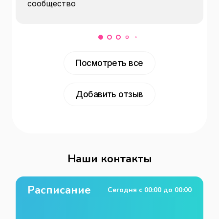
сообщество
Посмотреть все
Добавить отзыв
Наши контакты
Расписание
Сегодня с
00:00
до
00:00