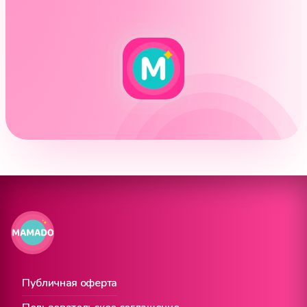
Публичная оферта