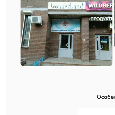
Особе