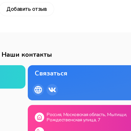
Добавить отзыв
Наши контакты
Связаться
Россия, Московская область, Мытищи,
Рождественская улица, 7