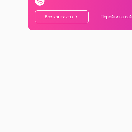
Все контакты
Перейти на сай