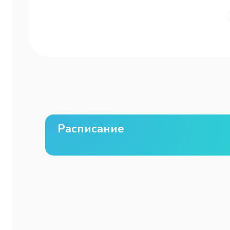
Расписание