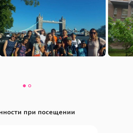
нности при посещении