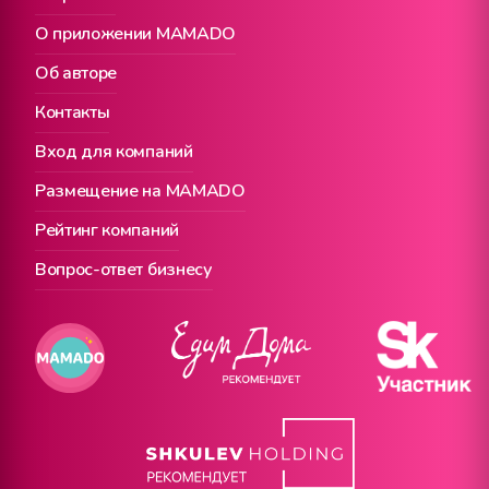
О приложении MAMADO
Об авторе
Контакты
Вход для компаний
Размещение на MAMADO
Рейтинг компаний
Вопрос-ответ бизнесу