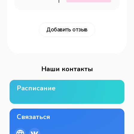
1
Добавить отзыв
Наши контакты
Расписание
Связаться