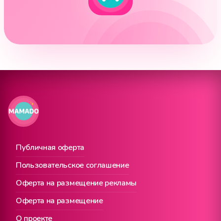
Публичная оферта
Пользовательское соглашение
Оферта на размещение рекламы
Оферта на размещение
О проекте