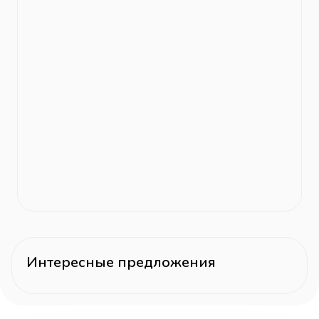
Интересные предложения