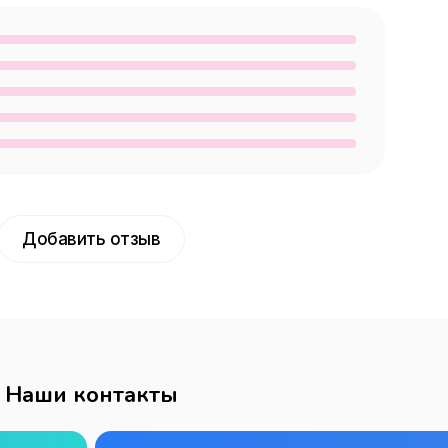
Добавить отзыв
Наши контакты