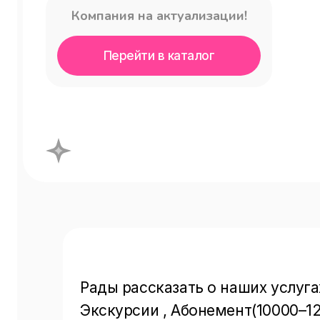
Компания на актуализации!
Перейти в каталог
Рады рассказать о наших услуга
Экскурсии , Абонемент(10000–12