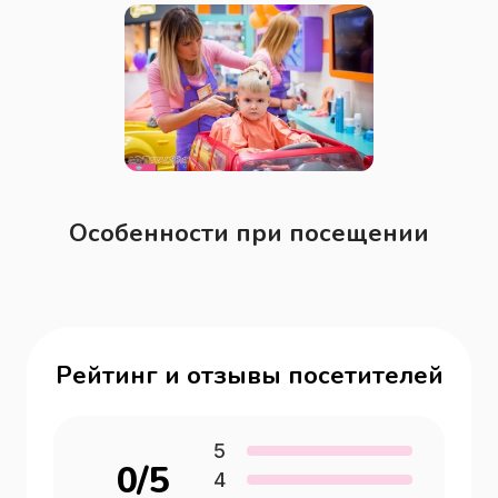
Особенности при посещении
Рейтинг и отзывы посетителей
5
0
/5
4