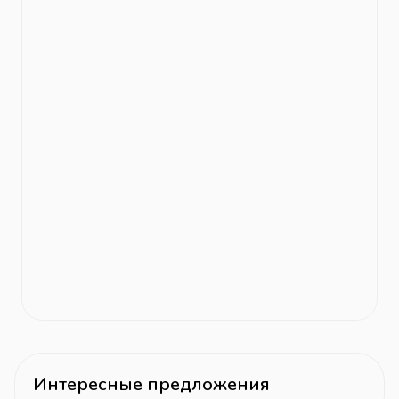
Интересные предложения