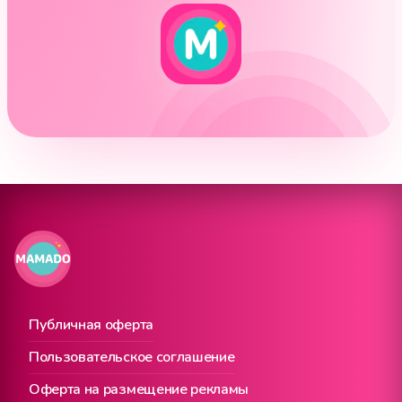
Публичная оферта
Пользовательское соглашение
Оферта на размещение рекламы