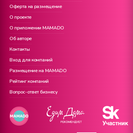
Оферта на размещение
О проекте
О приложении MAMADO
Об авторе
Контакты
Вход для компаний
Размещение на MAMADO
Рейтинг компаний
Вопрос-ответ бизнесу