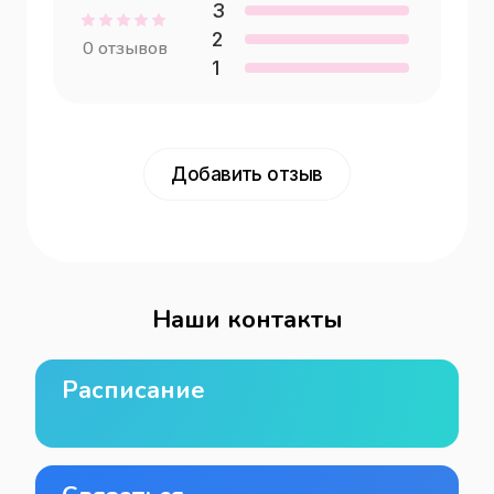
3
2
0
отзывов
1
Добавить отзыв
Наши контакты
Расписание