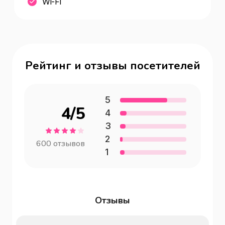
Wi-Fi
Рейтинг и отзывы посетителей
5
4
/5
4
3
2
600
отзывов
1
Отзывы