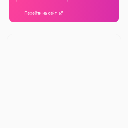
Перейти на сайт