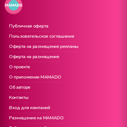
Публичная оферта
Пользовательское соглашение
Оферта на размещение рекламы
Оферта на размещение
О проекте
О приложении MAMADO
Об авторе
Контакты
Вход для компаний
Размещение на MAMADO