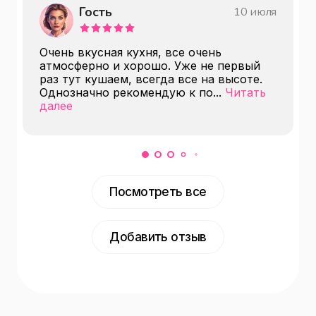
Гость
10 июля
Очень вкусная кухня, все очень
атмосферно и хорошо. Уже не первый
раз тут кушаем, всегда все на высоте.
Однозначно рекомендую к по
...
Читать
далее
Посмотреть все
Добавить отзыв