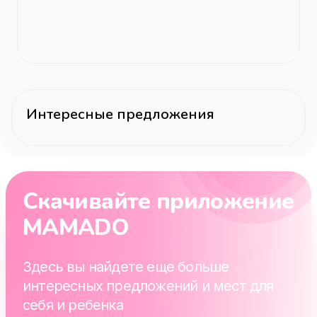
Интересные предложения
Скачивайте приложение
MAMADO
Здесь вы найдете еще больше
интересных предложений и мест для
себя и ребенка