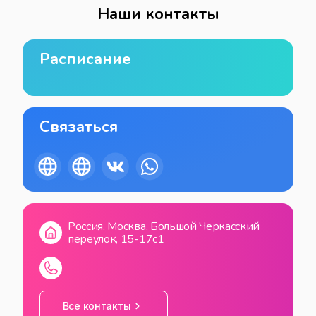
Наши контакты
Расписание
Связаться
Россия, Москва, Большой Черкасский
переулок, 15-17с1
Все контакты