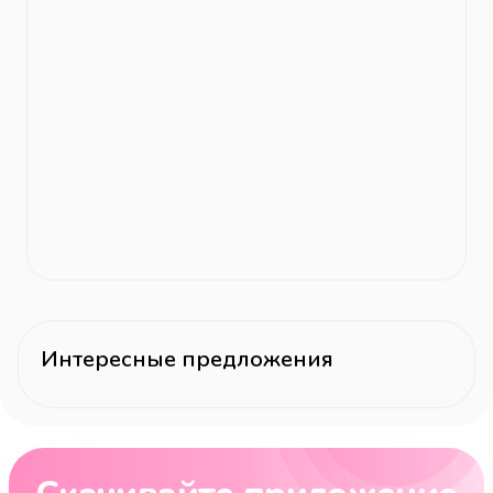
Интересные предложения