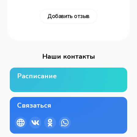
Добавить отзыв
Наши контакты
Расписание
Связаться