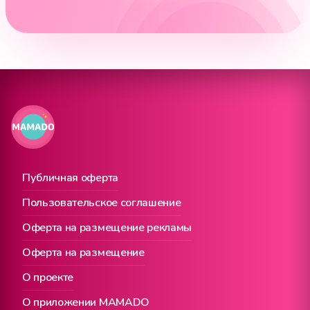
Публичная оферта
Пользовательское соглашение
Оферта на размещение рекламы
Оферта на размещение
О проекте
О приложении MAMADO