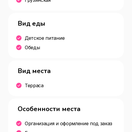
Вид еды
Детское питание
Обеды
Вид места
Терраса
Особенности места
Организация и оформление под заказ