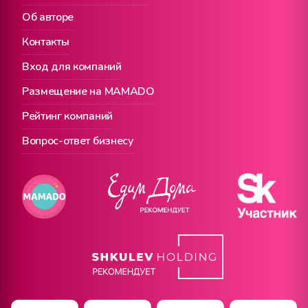
Об авторе
Контакты
Вход для компаний
Размещение на MAMADO
Рейтинг компаний
Вопрос-ответ бизнесу