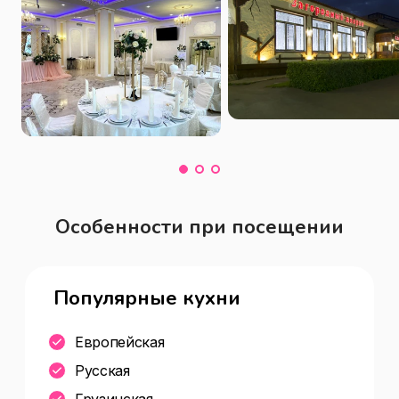
банкетный зал
Особенности при посещении
Популярные кухни
Европейская
Русская
Грузинская