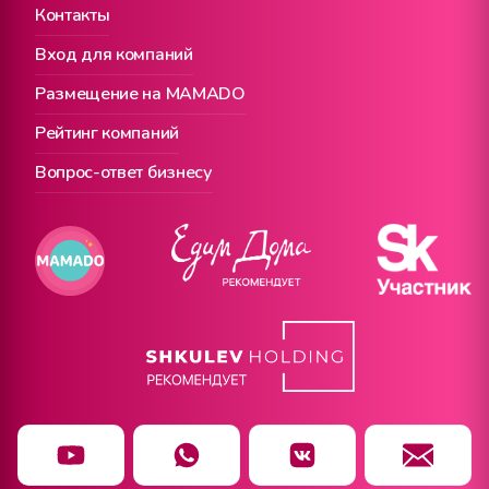
Контакты
Вход для компаний
Размещение на MAMADO
Рейтинг компаний
Вопрос-ответ бизнесу