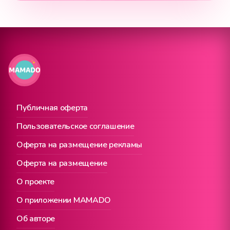
Публичная оферта
Пользовательское соглашение
Оферта на размещение рекламы
Оферта на размещение
О проекте
О приложении MAMADO
Об авторе