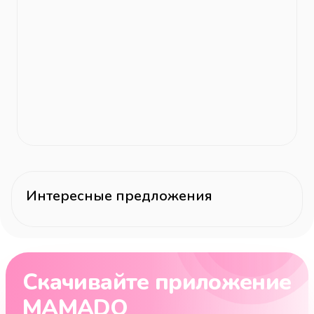
Интересные предложения
Скачивайте приложение
MAMADO