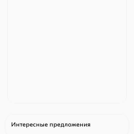
Интересные предложения