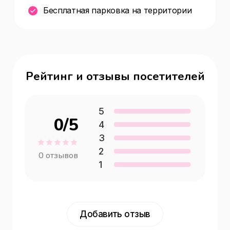
Бесплатная парковка на территории
Рейтинг и отзывы посетителей
5
0
/5
4
3
2
0
отзывов
1
Добавить отзыв