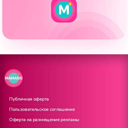
Публичная оферта
Пользовательское соглашение
Оферта на размещение рекламы