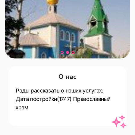
О нас
Рады рассказать о наших услугах:  
Дата постройки(1747) Православный 
храм