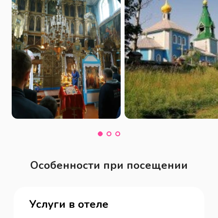
Особенности при посещении
Услуги в отеле