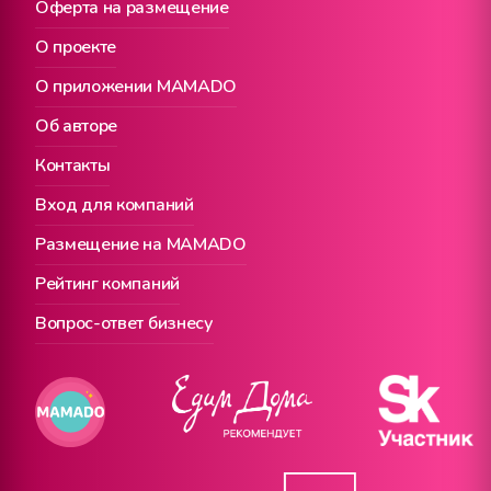
Оферта на размещение
О проекте
О приложении MAMADO
Об авторе
Контакты
Вход для компаний
Размещение на MAMADO
Рейтинг компаний
Вопрос-ответ бизнесу