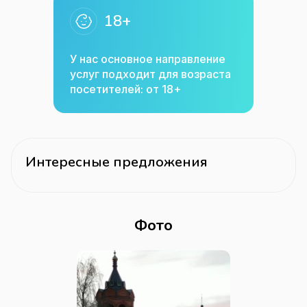
18+
У нас основное направление
услуг подходит для возраста
посетителей: от 18+
Интересные предложения
Фото