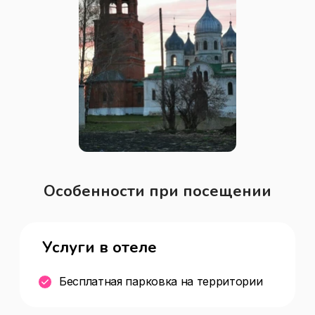
Особенности при посещении
Услуги в отеле
Бесплатная парковка на территории