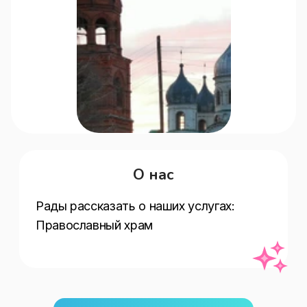
О нас
Рады рассказать о наших услугах:   
Православный храм