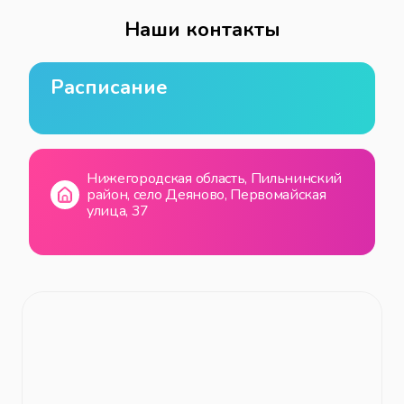
Наши контакты
Расписание
Нижегородская область, Пильнинский
район, село Деяново, Первомайская
улица, 37