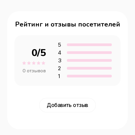
Рейтинг и отзывы посетителей
5
0
/5
4
3
2
0
отзывов
1
Добавить отзыв