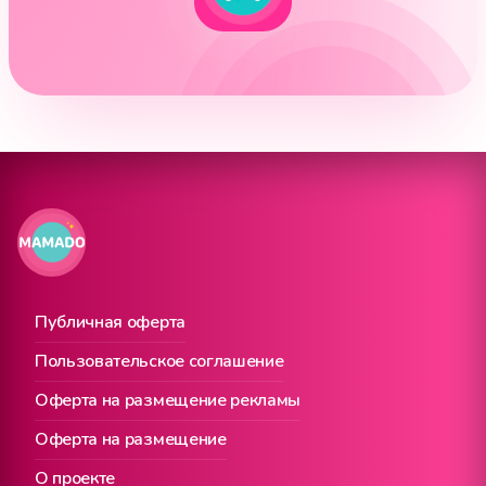
Публичная оферта
Пользовательское соглашение
Оферта на размещение рекламы
Оферта на размещение
О проекте