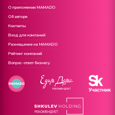
О приложении MAMADO
Об авторе
Контакты
Вход для компаний
Размещение на MAMADO
Рейтинг компаний
Вопрос-ответ бизнесу