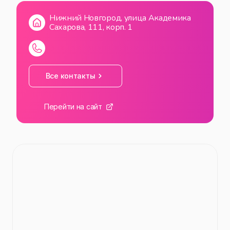
Нижний Новгород, улица Академика
Сахарова, 111, корп. 1
Все контакты
Перейти на сайт