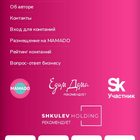
Об авторе
Контакты
Вход для компаний
Размещение на MAMADO
Рейтинг компаний
Вопрос-ответ бизнесу