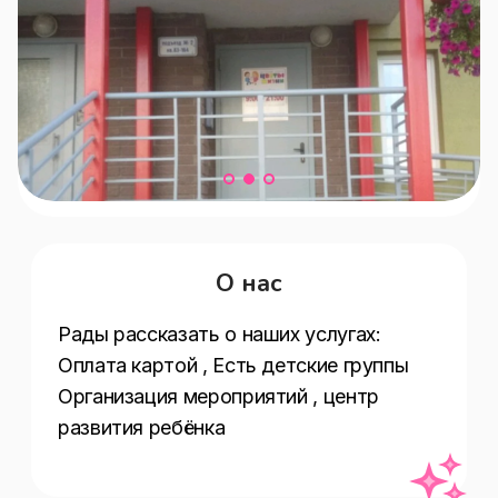
О нас
Рады рассказать о наших услугах:  
Оплата картой , Есть детские группы 
Организация мероприятий , центр 
развития ребёнка