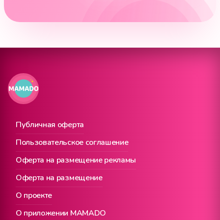
Публичная оферта
Пользовательское соглашение
Оферта на размещение рекламы
Оферта на размещение
О проекте
О приложении MAMADO