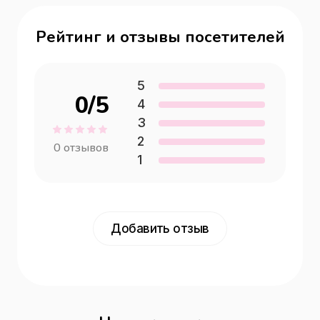
Рейтинг и отзывы посетителей
5
0
/5
4
3
2
0
отзывов
1
Добавить отзыв