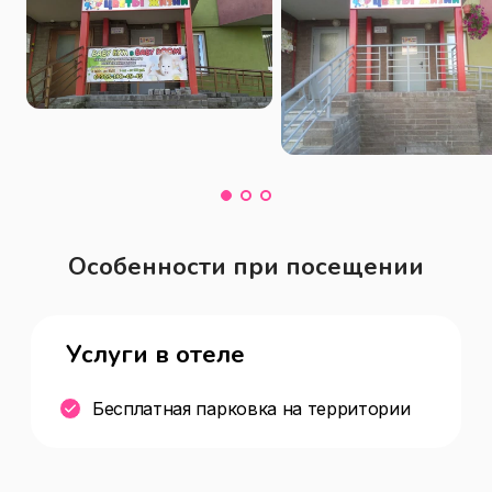
Особенности при посещении
Услуги в отеле
Бесплатная парковка на территории