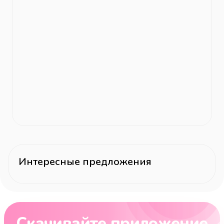
Интересные предложения
Скачивайте приложение