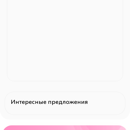
Интересные предложения