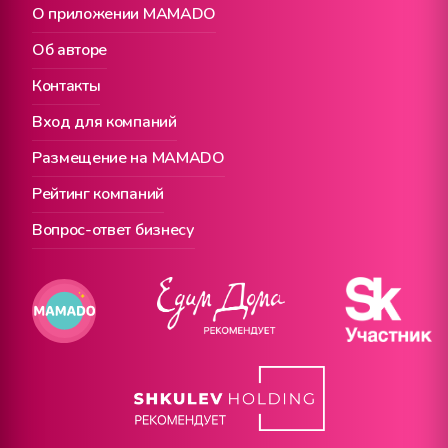
О приложении MAMADO
Об авторе
Контакты
Вход для компаний
Размещение на MAMADO
Рейтинг компаний
Вопрос-ответ бизнесу