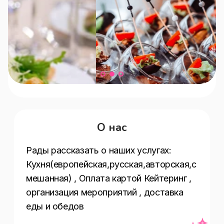
О нас
Рады рассказать о наших услугах:  
Кухня(европейская,русская,авторская,с
мешанная) , Оплата картой Кейтеринг , 
организация мероприятий , доставка 
еды и обедов