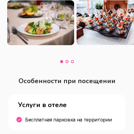
Особенности при посещении
Услуги в отеле
Бесплатная парковка на территории