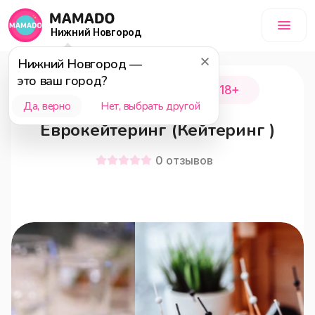
Нижний Новгород
Нижний Новгород
—
это ваш город?
Нижний Новгород
18+
Да, верно
Нет, выбрать другой
Еврокейтеринг (Кейтеринг )
0
отзывов