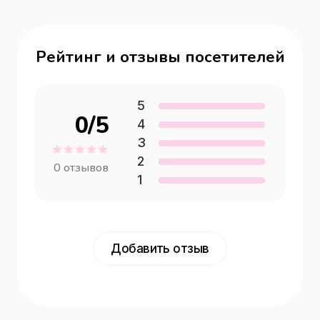
Рейтинг и отзывы посетителей
5
0
/5
4
3
2
0
отзывов
1
Добавить отзыв