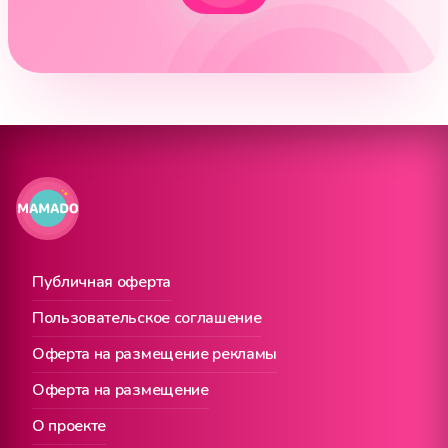
Публичная оферта
Пользовательское соглашение
Оферта на размещение рекламы
Оферта на размещение
О проекте