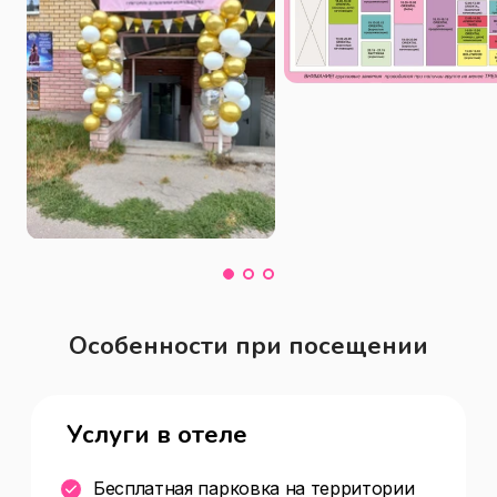
Особенности при посещении
Услуги в отеле
Бесплатная парковка на территории