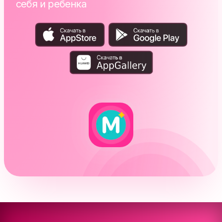
себя и ребенка