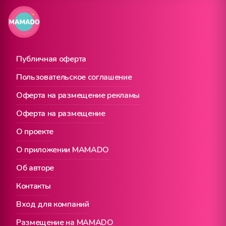
Публичная оферта
Пользовательское соглашение
Оферта на размещение рекламы
Оферта на размещение
О проекте
О приложении MAMADO
Об авторе
Контакты
Вход для компаний
Размещение на MAMADO