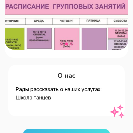
О нас
Рады рассказать о наших услугах:   
Школа танцев