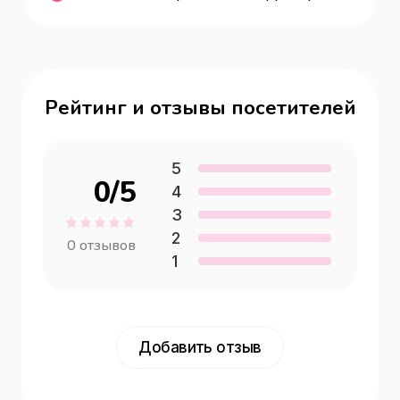
Рейтинг и отзывы посетителей
5
0
/5
4
3
2
0
отзывов
1
Добавить отзыв