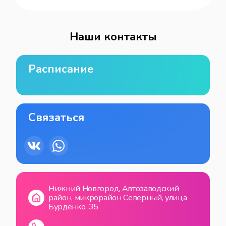
Наши контакты
Расписание
Связаться
Нижний Новгород, Автозаводский
район, микрорайон Северный, улица
Бурденко, 35