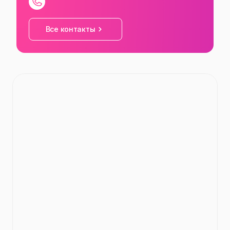
Все контакты