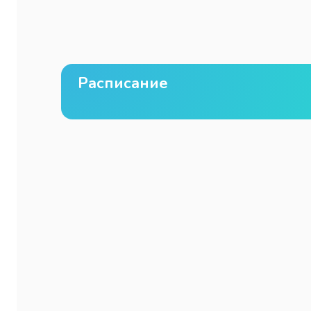
Расписание