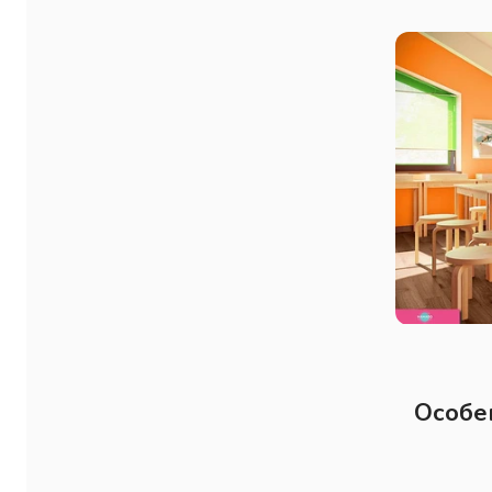
Особе