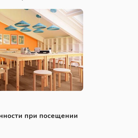
нности при посещении