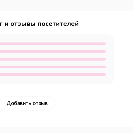
г и отзывы посетителей
Добавить отзыв