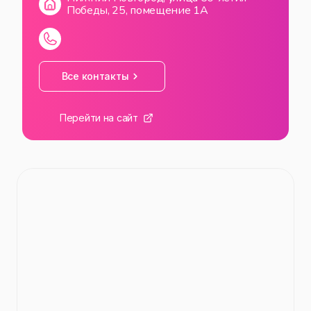
Победы, 25, помещение 1А
Все контакты
Перейти на сайт