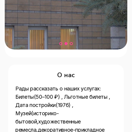
О нас
Рады рассказать о наших услугах:  
Билеты(50–100 ₽) , Льготные билеты , 
Дата постройки(1976) , 
Музей(историко-
бытовой,художественные 
ремесла,декоративное-прикладное 