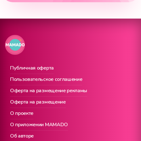
Публичная оферта
Пользовательское соглашение
Оферта на размещение рекламы
Оферта на размещение
О проекте
О приложении MAMADO
Об авторе