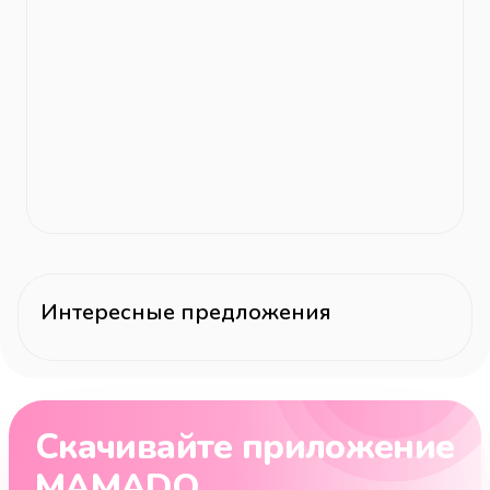
Интересные предложения
Скачивайте приложение
MAMADO