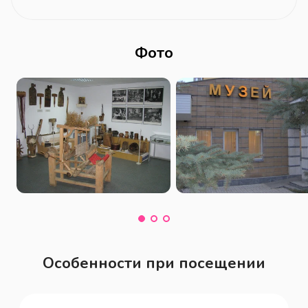
Фото
Особенности при посещении