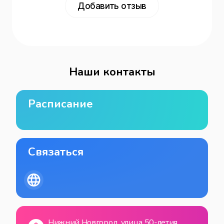
Добавить отзыв
Наши контакты
Расписание
Связаться
Нижний Новгород, улица 50-летия