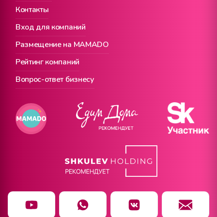
Контакты
Вход для компаний
Размещение на MAMADO
Рейтинг компаний
Вопрос-ответ бизнесу