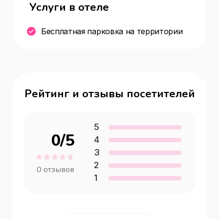
Услуги в отеле
Бесплатная парковка на территории
Рейтинг и отзывы посетителей
5
0
/5
4
3
2
0
отзывов
1