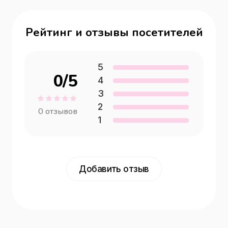
Рейтинг и отзывы посетителей
5
0
/5
4
3
2
0
отзывов
1
Добавить отзыв