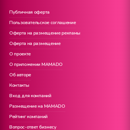
Публичная оферта
Пользовательское соглашение
Оферта на размещение рекламы
Оферта на размещение
О проекте
О приложении MAMADO
Об авторе
Контакты
Вход для компаний
Размещение на MAMADO
Рейтинг компаний
Вопрос-ответ бизнесу