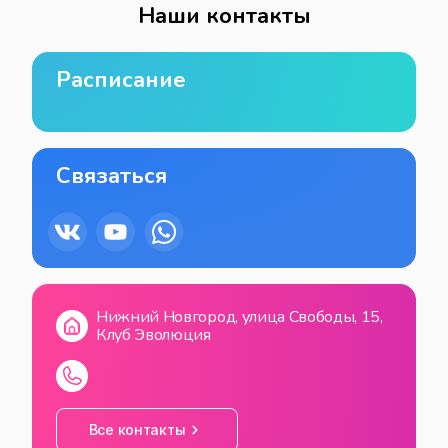
Наши контакты
Расписание
Связаться
Нижний Новгород, улица Свободы, 15,
Клуб Эволюция
Все контакты