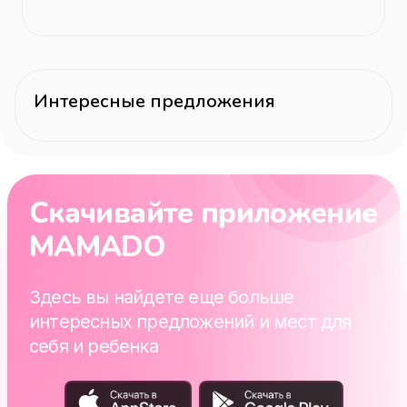
Интересные предложения
Скачивайте приложение
MAMADO
Здесь вы найдете еще больше
интересных предложений и мест для
себя и ребенка