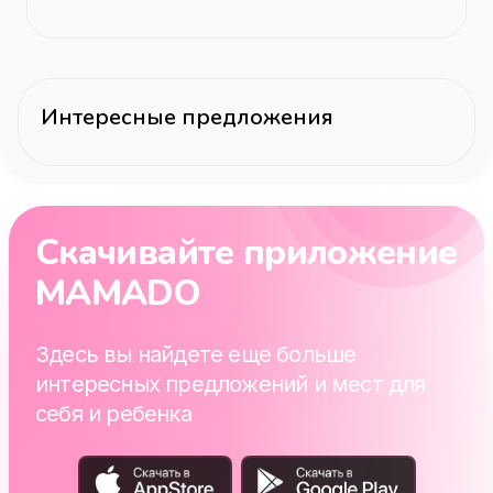
Интересные предложения
Скачивайте приложение
MAMADO
Здесь вы найдете еще больше
интересных предложений и мест для
себя и ребенка