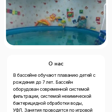
О нас
В бассейне обучают плаванию детей с 
рождения до 7 лет. Бассейн 
оборудован современной системой 
фильтрации, системой нехимической 
бактерицидной обработки воды, 
УФЛ. Занятия проводятся по игровой 