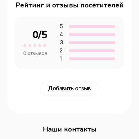
Рейтинг и отзывы посетителей
5
0
/5
4
3
2
0
отзывов
1
Добавить отзыв
Наши контакты