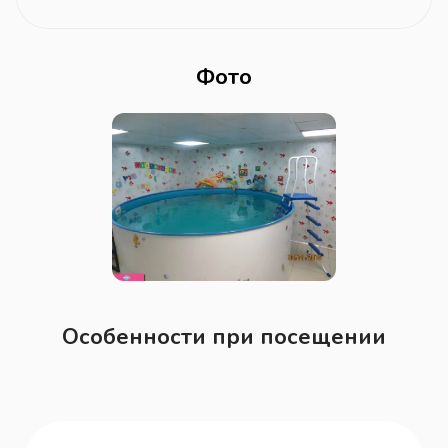
Фото
Особенности при посещении