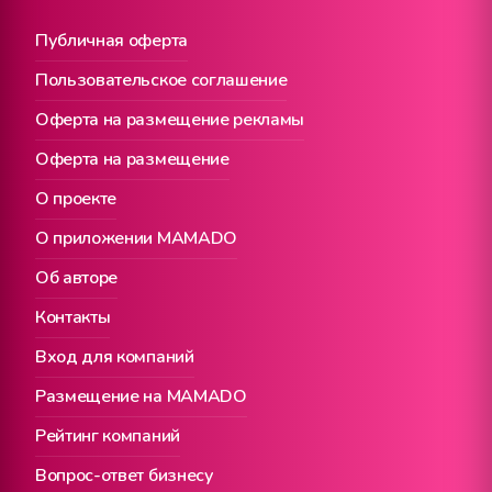
Публичная оферта
Пользовательское соглашение
Оферта на размещение рекламы
Оферта на размещение
О проекте
О приложении MAMADO
Об авторе
Контакты
Вход для компаний
Размещение на MAMADO
Рейтинг компаний
Вопрос-ответ бизнесу