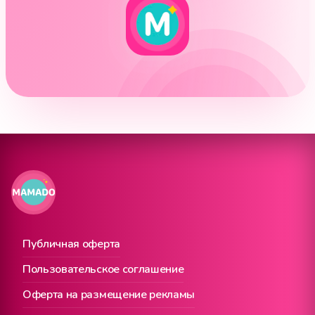
Публичная оферта
Пользовательское соглашение
Оферта на размещение рекламы