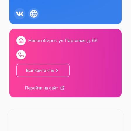
Новосибирск, ул. Парковая, д. 88
Все контакты
Перейти на сайт