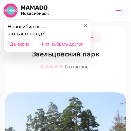
Новосибирск
Новосибирск
—
это ваш город?
Новосибирск
18+
Да, верно
Нет, выбрать другой
Заельцовский парк
0
отзывов