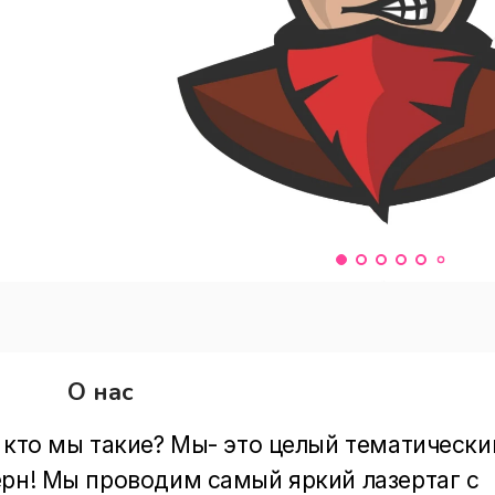
О нас
 кто мы такие? Мы- это целый тематический
рн! Мы проводим самый яркий лазертаг с 