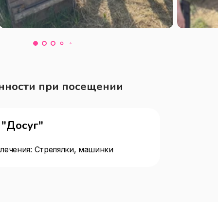
нности при посещении
"Досуг"
лечения: Стрелялки, машинки