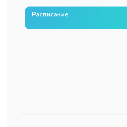
Расписание