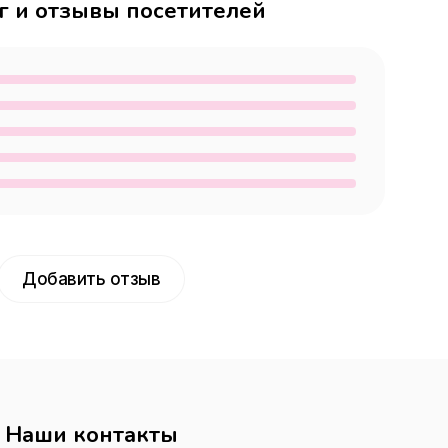
г и отзывы посетителей
Добавить отзыв
Наши контакты