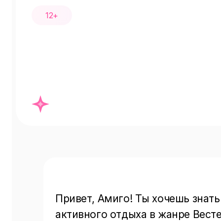
12+
Привет, Амиго! Ты хочешь знать
активного отдыха в жанре Весте